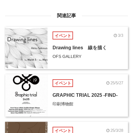
関連記事
イベント
3/3
Drawing lines 線を描く
OFS GALLERY
イベント
25/5/27
GRAPHIC TRIAL 2025 -FIND-
印刷博物館
イベント
25/3/28