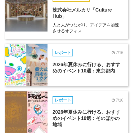
株式会社メルカリ「Culture
Hub」
人と人がつながり、アイデアを加速
させるオフィス
レポート
7/16
2026年夏休みに行ける、おすす
めのイベント10選：東京都内
レポート
7/16
2026年夏休みに行ける、おすす
めのイベント10選：そのほかの
地域