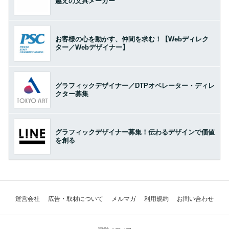
越えの文具メーカー
お客様の心を動かす、仲間を求む！【Webディレク
ター／Webデザイナー】
グラフィックデザイナー／DTPオペレーター・ディレ
クター募集
グラフィックデザイナー募集！伝わるデザインで価値
を創る
運営会社
広告・取材について
メルマガ
利用規約
お問い合わせ