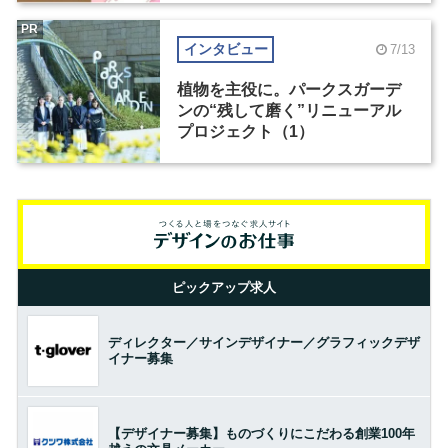
PR
インタビュー
7/13
植物を主役に。パークスガーデ
ンの“残して磨く”リニューアル
プロジェクト（1）
ピックアップ求人
ディレクター／サインデザイナー／グラフィックデザ
イナー募集
【デザイナー募集】ものづくりにこだわる創業100年