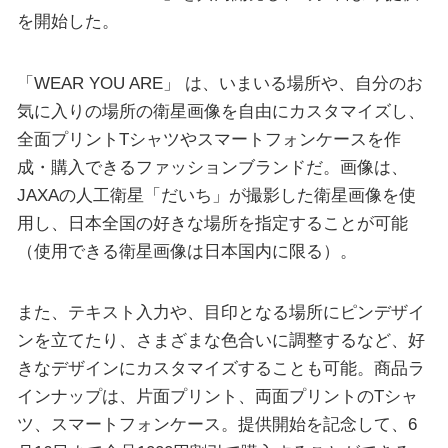
を開始した。
「WEAR YOU ARE」 は、いまいる場所や、自分のお
気に入りの場所の衛星画像を自由にカスタマイズし、
全面プリントTシャツやスマートフォンケースを作
成・購入できるファッションブランドだ。画像は、
JAXAの人工衛星「だいち」が撮影した衛星画像を使
用し、日本全国の好きな場所を指定することが可能
（使用できる衛星画像は日本国内に限る）。
また、テキスト入力や、目印となる場所にピンデザイ
ンを立てたり、さまざまな色合いに調整するなど、好
きなデザインにカスタマイズすることも可能。商品ラ
インナップは、片面プリント、両面プリントのTシャ
ツ、スマートフォンケース。提供開始を記念して、6