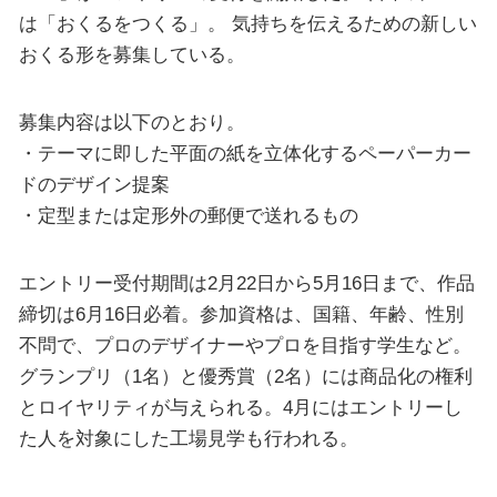
は「おくるをつくる」。 気持ちを伝えるための新しい
おくる形を募集している。
募集内容は以下のとおり。
・テーマに即した平面の紙を立体化するペーパーカー
ドのデザイン提案
・定型または定形外の郵便で送れるもの
エントリー受付期間は2月22日から5月16日まで、作品
締切は6月16日必着。参加資格は、国籍、年齢、性別
不問で、プロのデザイナーやプロを目指す学生など。
グランプリ（1名）と優秀賞（2名）には商品化の権利
とロイヤリティが与えられる。4月にはエントリーし
た人を対象にした工場見学も行われる。