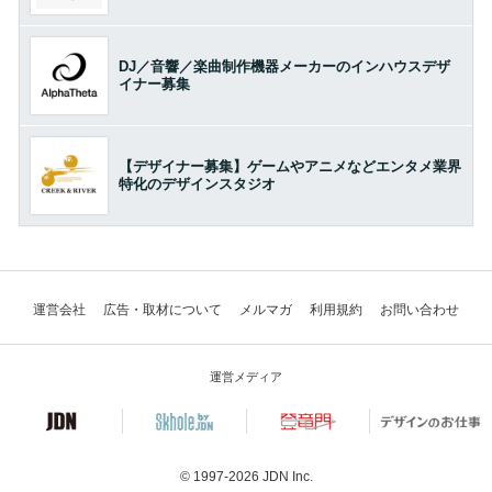
DJ／音響／楽曲制作機器メーカーのインハウスデザ
イナー募集
【デザイナー募集】ゲームやアニメなどエンタメ業界
特化のデザインスタジオ
運営会社
広告・取材について
メルマガ
利用規約
お問い合わせ
運営メディア
© 1997-2026
JDN Inc.