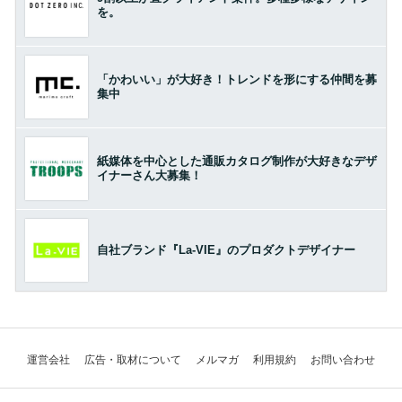
を。
「かわいい」が大好き！トレンドを形にする仲間を募
集中
紙媒体を中心とした通販カタログ制作が大好きなデザ
イナーさん大募集！
自社ブランド『La-VIE』のプロダクトデザイナー
運営会社
広告・取材について
メルマガ
利用規約
お問い合わせ