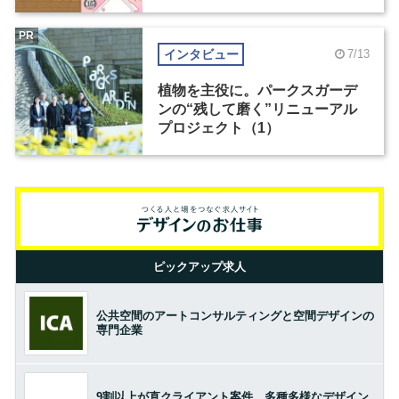
PR
インタビュー
7/13
植物を主役に。パークスガーデ
ンの“残して磨く”リニューアル
プロジェクト（1）
ピックアップ求人
公共空間のアートコンサルティングと空間デザインの
専門企業
9割以上が直クライアント案件。多種多様なデザイン