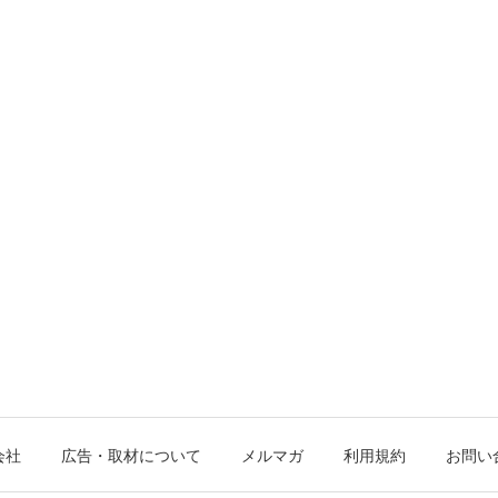
会社
広告・取材について
メルマガ
利用規約
お問い