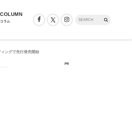
COLUMN
コラム
ディングで先行発売開始
PR