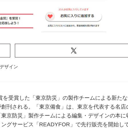
デザイン
金賞を受賞した「東京防災」の製作チームによる新たな
が創刊される。「東京備食」は、東京を代表する名店
「東京防災」製作チームによる編集・デザインの本に
ングサービス「READYFOR」で先行販売を開始し