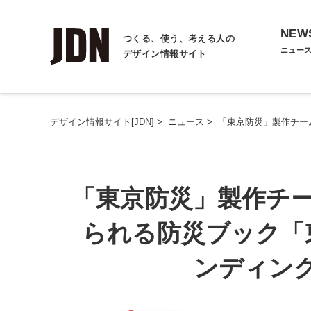
NEW
つくる、使う、考える人の
ニュー
デザイン情報サイト
デザイン情報サイト[JDN]
>
ニュース
>
「東京防災」製作チー
「東京防災」製作チ
られる防災ブック「
ンディン