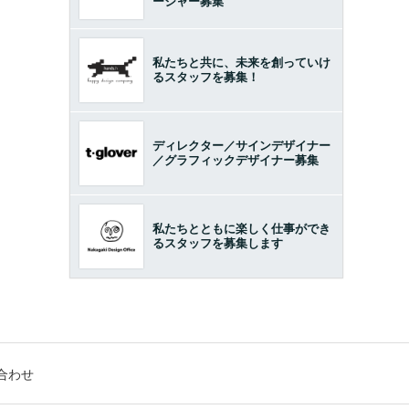
ージャー募集
私たちと共に、未来を創っていけ
るスタッフを募集！
ディレクター／サインデザイナー
／グラフィックデザイナー募集
私たちとともに楽しく仕事ができ
るスタッフを募集します
合わせ