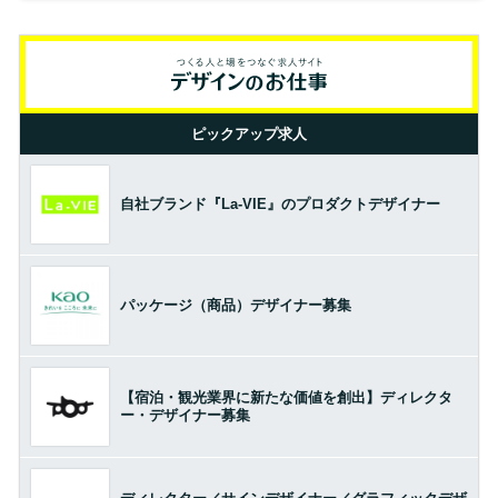
ピックアップ求人
自社ブランド『La-VIE』のプロダクトデザイナー
パッケージ（商品）デザイナー募集
【宿泊・観光業界に新たな価値を創出】ディレクタ
ー・デザイナー募集