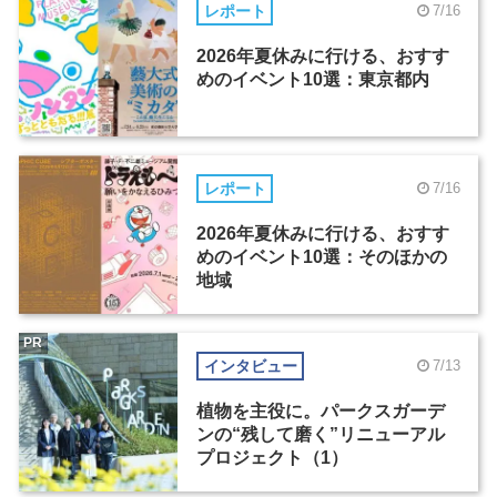
レポート
7/16
2026年夏休みに行ける、おすす
めのイベント10選：東京都内
レポート
7/16
2026年夏休みに行ける、おすす
めのイベント10選：そのほかの
地域
PR
インタビュー
7/13
植物を主役に。パークスガーデ
ンの“残して磨く”リニューアル
プロジェクト（1）