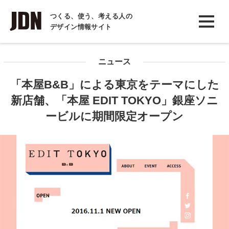
INTERVIEW
つくる、使う、考える人の
デザイン情報サイト
インタビュー
REPORT
ニュース
レポート
「本屋B&B」による東京をテーマにした
COLUMN
新店舗、「本屋 EDIT TOKYO」銀座ソニ
コラム
ービルに期間限定オープン