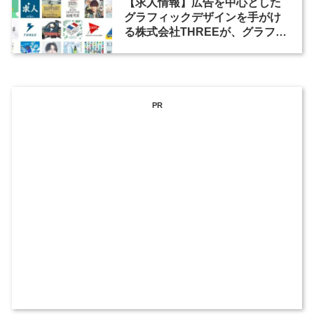
【求人情報】広告を中心とした
グラフィックデザインを手がけ
る株式会社THREEが、グラフィ
ックデザイナーを募集
PR