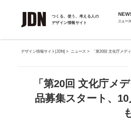
NEW
つくる、使う、考える人の
ニュー
デザイン情報サイト
デザイン情報サイト[JDN]
>
ニュース
>
「第20回 文化庁メデ
「第20回 文化庁メ
品募集スタート、10