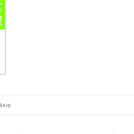
3
合わせ