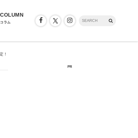
COLUMN
コラム
決定！
PR