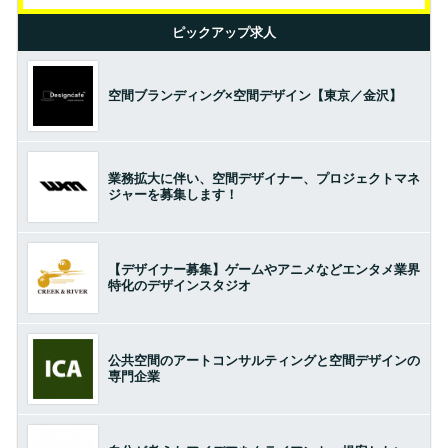
ピックアップ求人
空間ブランディング×空間デザイン【東京／金沢】
業務拡大に伴い、空間デザイナー、プロジェクトマネ
ジャーを募集します！
【デザイナー募集】ゲームやアニメなどエンタメ業界
特化のデザインスタジオ
公共空間のアートコンサルティングと空間デザインの
専門企業