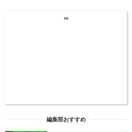
PR
編集部おすすめ