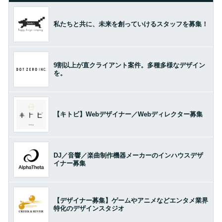
私たちと共に、未来を創っていけるスタッフを募集！
9割以上が直クライアント案件。多種多様なデザイン
を。
【キトビ】Webデザイナー／Webディレクター募集
DJ／音響／楽曲制作機器メーカーのインハウスデザ
イナー募集
【デザイナー募集】ゲームやアニメなどエンタメ業界
特化のデザインスタジオ