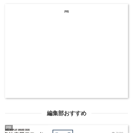
PR
編集部おすすめ
PR