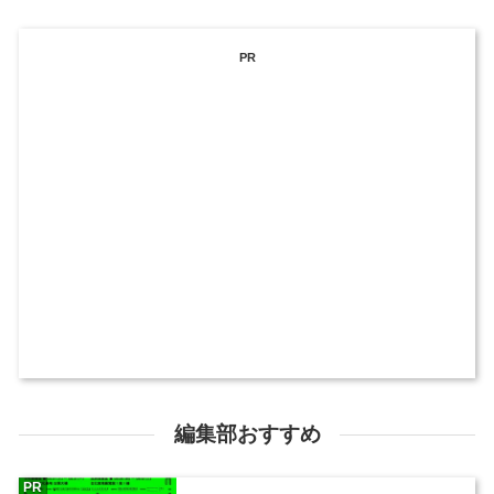
PR
編集部おすすめ
PR