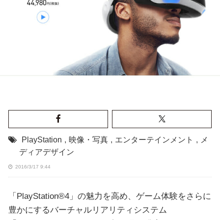
PlayStation
,
映像・写真
,
エンターテインメント
,
メ
ディアデザイン
2016/3/17 9:44
「PlayStation®4」の魅力を高め、ゲーム体験をさらに
豊かにするバーチャルリアリティシステム