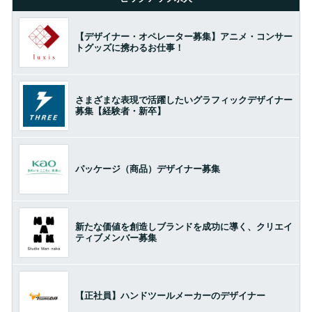
【デザイナー・オペレーター募集】アニメ・コンサー
トグッズに携わるお仕事！
さまざまな表現で活躍したいグラフィックデザイナー
募集【経験者・新卒】
パッケージ（商品）デザイナー募集
新たな価値を創造しブランドを成功に導く、クリエイ
ティブメンバー募集
【正社員】ハンドツールメーカーのデザイナー