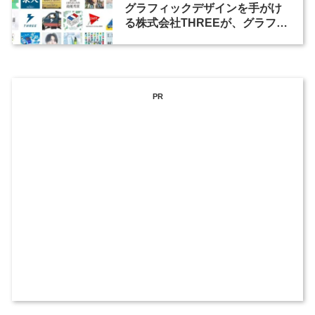
グラフィックデザインを手がけ
る株式会社THREEが、グラフィ
ックデザイナーを募集
PR