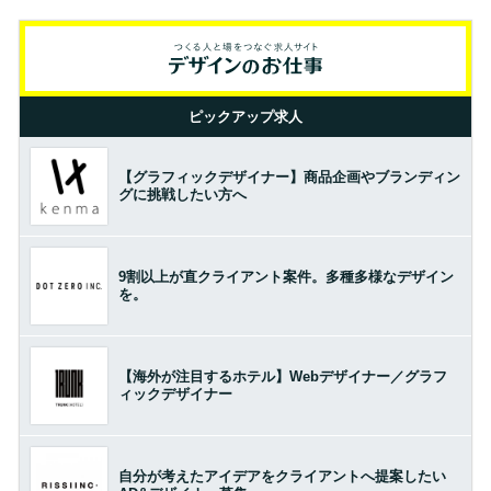
ピックアップ求人
【グラフィックデザイナー】商品企画やブランディン
グに挑戦したい方へ
9割以上が直クライアント案件。多種多様なデザイン
を。
【海外が注目するホテル】Webデザイナー／グラフ
ィックデザイナー
自分が考えたアイデアをクライアントへ提案したい