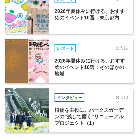
2026年夏休みに行ける、おすす
めのイベント10選：東京都内
レポート
7/16
2026年夏休みに行ける、おすす
めのイベント10選：そのほかの
地域
PR
インタビュー
7/13
植物を主役に。パークスガーデ
ンの“残して磨く”リニューアル
プロジェクト（1）