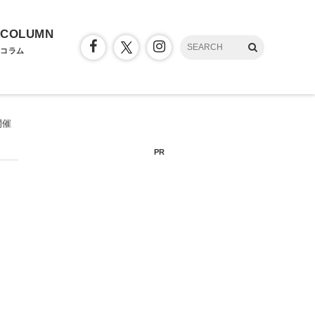
COLUMN
コラム
開催
PR