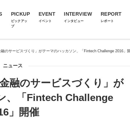
S
PICKUP
EVENT
INTERVIEW
REPORT
ス
ピックアッ
イベント
インタビュー
レポート
プ
のサービスづくり」がテーマのハッカソン、「Fintech Challenge 2016」
ニュース
×金融のサービスづくり」が
intech Challenge
016」開催