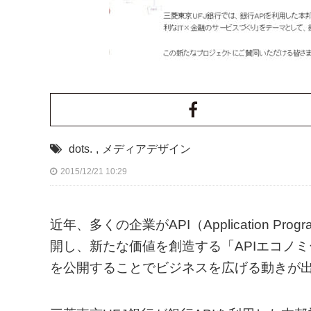
dots.
,
メディアデザイン
2015/12/21 10:29
近年、多くの企業がAPI（Application Pro
開し、新たな価値を創造する「APIエコノミ
を公開することでビジネスを広げる動きが