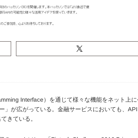
gramming Interface）を通じて様々な機能をネット上
ー」が広がっている。金融サービスにおいても、API
出てきている。