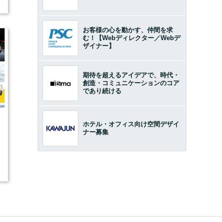
お客様の心を動かす、仲間を求
む！【Webディレクター／Webデ
ザイナー】
期待を超えるアイデアで、時代・
創造・コミュニケーションのコア
であり続ける
5
ホテル・オフィス向け空間デザイ
ナー募集