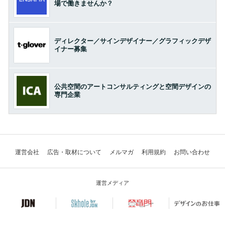
場で働きませんか？
ディレクター／サインデザイナー／グラフィックデザ
イナー募集
公共空間のアートコンサルティングと空間デザインの
専門企業
運営会社
広告・取材について
メルマガ
利用規約
お問い合わせ
運営メディア