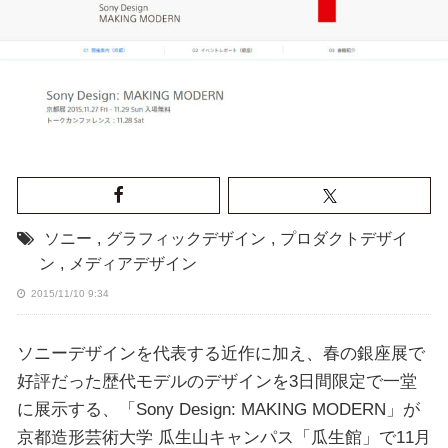
ソニー
,
グラフィックデザイン
,
プロダクトデザイ
ン
,
メディアデザイン
2015/11/10 9:34
ソニーデザインを代表する近作に加え、春の銀座展で
好評だった歴代モデルのデザインを3日間限定で一堂
に展示する、「Sony Design: MAKING MODERN」が
京都造形芸術大学 瓜生山キャンパス「瓜生館」で11月