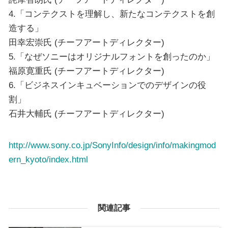
4.「コンテクストを理解し、新たなコンテクストを創
造する」
田幸宏崇氏 (チーフアートディレクター)
5.「なぜソニーはオリジナルフォントを創ったのか」
福原寛重氏 (チーフアートディレクター)
6.「ビジネスインキュベーションでのデザインの役
割」
石井大輔氏 (チーフアートディレクター)
http://www.sony.co.jp/SonyInfo/design/info/makingmod
ern_kyoto/index.html
関連記事