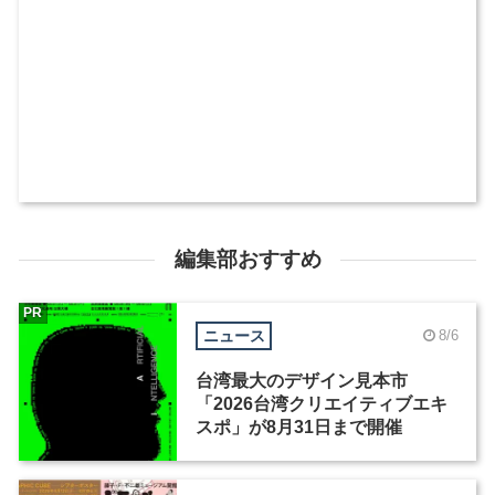
編集部おすすめ
PR
ニュース
8/6
台湾最大のデザイン見本市
「2026台湾クリエイティブエキ
スポ」が8月31日まで開催