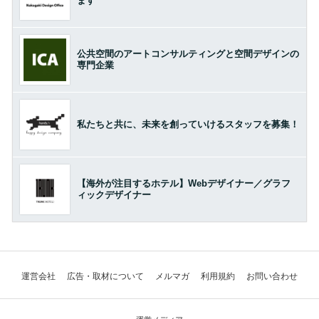
ます
公共空間のアートコンサルティングと空間デザインの
専門企業
私たちと共に、未来を創っていけるスタッフを募集！
【海外が注目するホテル】Webデザイナー／グラフ
ィックデザイナー
運営会社
広告・取材について
メルマガ
利用規約
お問い合わせ