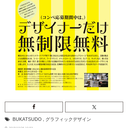
BUKATSUDO
,
グラフィックデザイン
2015/10/26 10:53