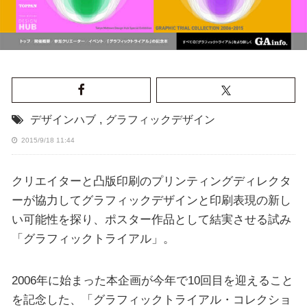
デザインハブ
,
グラフィックデザイン
2015/9/18 11:44
クリエイターと凸版印刷のプリンティングディレクタ
ーが協力してグラフィックデザインと印刷表現の新し
い可能性を探り、ポスター作品として結実させる試み
「グラフィックトライアル」。
2006年に始まった本企画が今年で10回目を迎えること
を記念した、「グラフィックトライアル・コレクショ