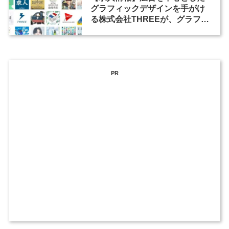
グラフィックデザインを手がけ
る株式会社THREEが、グラフィ
ックデザイナーを募集
PR