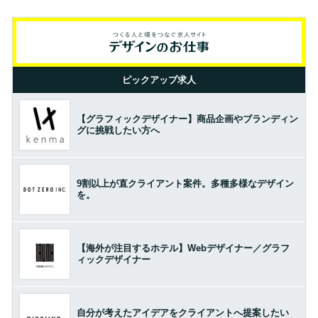
ピックアップ求人
【グラフィックデザイナー】商品企画やブランディン
グに挑戦したい方へ
9割以上が直クライアント案件。多種多様なデザイン
を。
【海外が注目するホテル】Webデザイナー／グラフ
ィックデザイナー
自分が考えたアイデアをクライアントへ提案したい