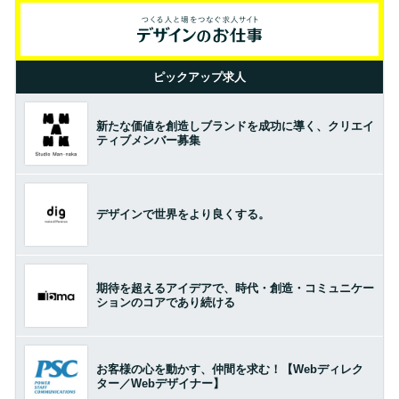
ピックアップ求人
新たな価値を創造しブランドを成功に導く、クリエイ
ティブメンバー募集
デザインで世界をより良くする。
期待を超えるアイデアで、時代・創造・コミュニケー
ションのコアであり続ける
お客様の心を動かす、仲間を求む！【Webディレク
ター／Webデザイナー】