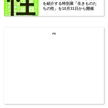
を紹介する特別展「生きものた
ちの性」を10月31日から開催
PR