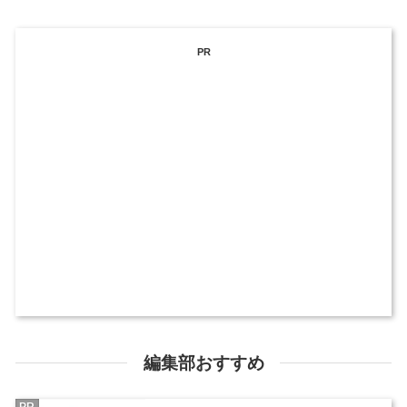
PR
編集部おすすめ
PR