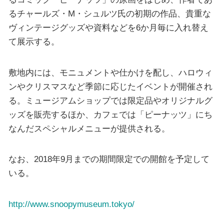
るチャールズ・M・シュルツ氏の初期の作品、貴重な
ヴィンテージグッズや資料などを6か月毎に入れ替え
て展示する。
敷地内には、モニュメントや仕かけを配し、ハロウィ
ンやクリスマスなど季節に応じたイベントが開催され
る。ミュージアムショップでは限定品やオリジナルグ
ッズを販売するほか、カフェでは「ピーナッツ」にち
なんだスペシャルメニューが提供される。
なお、2018年9月までの期間限定での開館を予定して
いる。
http://www.snoopymuseum.tokyo/