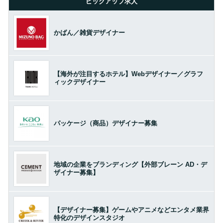
ピックアップ求人
かばん／雑貨デザイナー
【海外が注目するホテル】Webデザイナー／グラフ
ィックデザイナー
パッケージ（商品）デザイナー募集
地域の企業をブランディング【外部ブレーン AD・デ
ザイナー募集】
【デザイナー募集】ゲームやアニメなどエンタメ業界
特化のデザインスタジオ