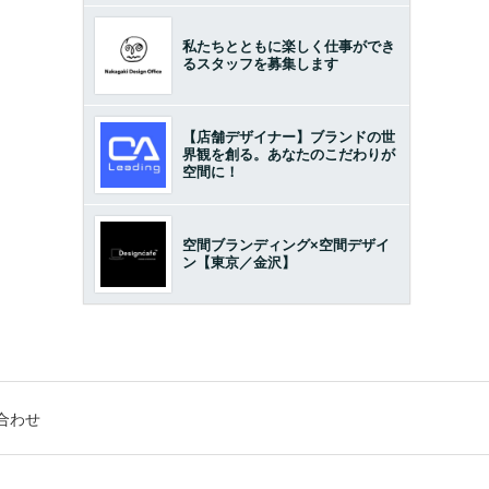
私たちとともに楽しく仕事ができ
るスタッフを募集します
【店舗デザイナー】ブランドの世
界観を創る。あなたのこだわりが
空間に！
空間ブランディング×空間デザイ
ン【東京／金沢】
合わせ