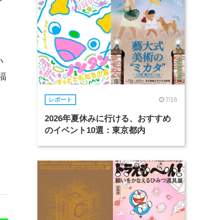
小
/福
7/16
レポート
2026年夏休みに行ける、おすすめ
のイベント10選：東京都内