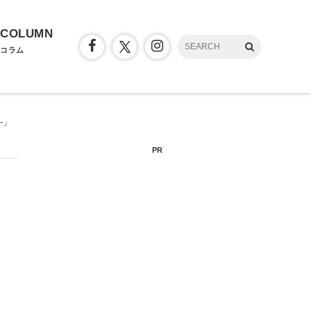
COLUMN
コラム
-」
PR