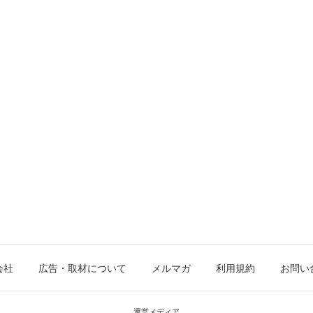
会社
広告・取材について
メルマガ
利用規約
お問い
運営メディア