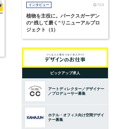
7/13
インタビュー
植物を主役に。パークスガーデン
の“残して磨く”リニューアルプロ
5
ジェクト（1）
ピックアップ求人
アートディレクター／デザイナー
／プロデューサー募集
ホテル・オフィス向け空間デザイ
ナー募集