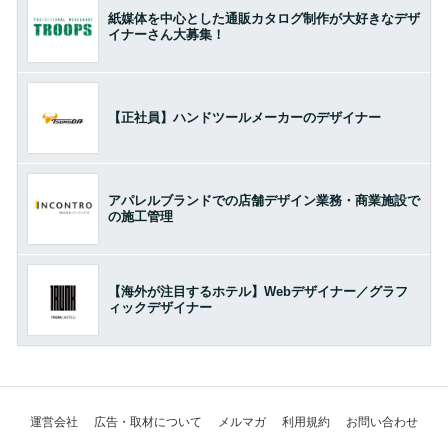
紙媒体を中心とした通販カタログ制作が大好きなデザ
イナーさん大募集！
【正社員】ハンドツールメーカーのデザイナー
アパレルブランドでの店舗デザイン業務・商業施設で
の施工管理
【海外が注目するホテル】Webデザイナー／グラフ
ィックデザイナー
運営会社
広告・取材について
メルマガ
利用規約
お問い合わせ