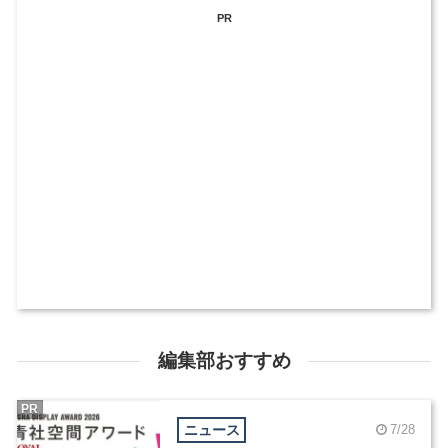
PR
編集部おすすめ
PR
ニュース
7/28