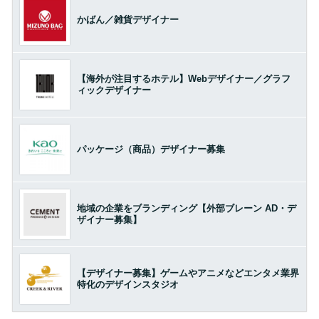
かばん／雑貨デザイナー
【海外が注目するホテル】Webデザイナー／グラフ
ィックデザイナー
パッケージ（商品）デザイナー募集
地域の企業をブランディング【外部ブレーン AD・デ
ザイナー募集】
【デザイナー募集】ゲームやアニメなどエンタメ業界
特化のデザインスタジオ