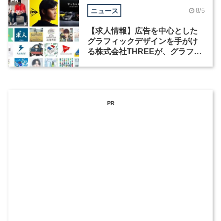
PR
ニュース
8/5
【求人情報】広告を中心とした
グラフィックデザインを手がけ
る株式会社THREEが、グラフィ
ックデザイナーを募集
PR