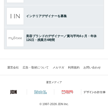
インテリアデザイナーを募集
美容ブランドのデザイナー／賞与平均4ヶ月・年休
126日・残業月4時間
運営会社
広告・取材について
メルマガ
利用規約
お問い合わせ
運営メディア
© 1997-2026
JDN Inc.