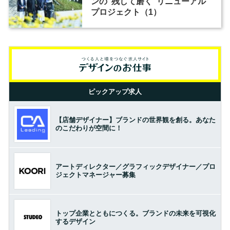
ンの“残して磨く”リニューアル
プロジェクト（1）
ピックアップ求人
【店舗デザイナー】ブランドの世界観を創る。あなた
のこだわりが空間に！
アートディレクター／グラフィックデザイナー／プロ
ジェクトマネージャー募集
トップ企業とともにつくる。ブランドの未来を可視化
するデザイン