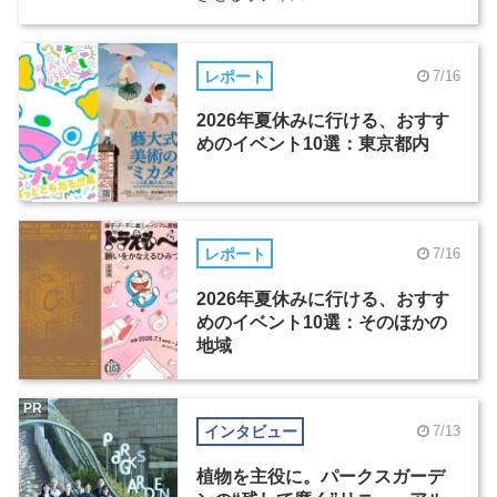
レポート
7/16
2026年夏休みに行ける、おすす
めのイベント10選：東京都内
レポート
7/16
2026年夏休みに行ける、おすす
めのイベント10選：そのほかの
地域
PR
インタビュー
7/13
植物を主役に。パークスガーデ