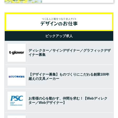
ピックアップ求人
ディレクター／サインデザイナー／グラフィックデザ
イナー募集
【デザイナー募集】ものづくりにこだわる創業100年
越えの文具メーカー
お客様の心を動かす、仲間を求む！【Webディレク
ター／Webデザイナー】