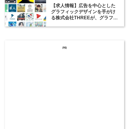
【求人情報】広告を中心とした
グラフィックデザインを手がけ
る株式会社THREEが、グラフィ
ックデザイナーを募集
PR