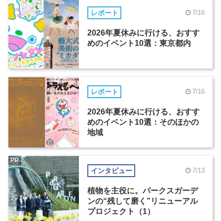
レポート
7/16
2026年夏休みに行ける、おすす
めのイベント10選：東京都内
レポート
7/16
2026年夏休みに行ける、おすす
めのイベント10選：そのほかの
地域
PR
インタビュー
7/13
植物を主役に。パークスガーデ
ンの“残して磨く”リニューアル
プロジェクト（1）