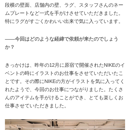
段横の壁面、店舗内の壁、ラグ、スタッフさんのネー
ムプレートなど一式を手がけさせていただきました。
特にラグがすごくかわいい出来で気に入っています。
――今回はどのような経緯で依頼が来たのでしょう
か？
きっかけは、昨年の12月に原宿で開催されたNIKEのイ
ベントの時にイラストのお仕事をさせていただいたこ
とです。その際にNIKEの方がイラストを気に入ってく
れたようで、今回のお仕事につながりました。たくさ
んのアイテムを手がけることができ、とても楽しくお
仕事させていただきました。