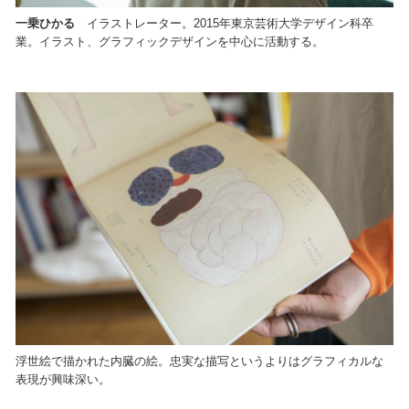
一乗ひかる
イラストレーター。2015年東京芸術大学デザイン科卒
業。イラスト、グラフィックデザインを中心に活動する。
浮世絵で描かれた内臓の絵。忠実な描写というよりはグラフィカルな
表現が興味深い。