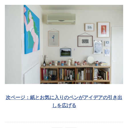
次ページ：紙とお気に入りのペンがアイデアの引き出
しを広げる