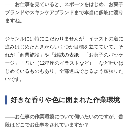
――お仕事を見ていると、スポーツをはじめ、お菓子
ブランドやスキンケアブランドまで本当に多岐に渡り
ますね。
ジャンルには特にこだわりませんが、イラストの道に
進みはじめたときからいくつか目標を立てていて、そ
れが「商業施設」や「雑誌の表紙」「お菓子のパッケ
ージ」「占い（12星座のイラストなど）」など叶いは
じめているものもあり、全部達成できるよう頑張りた
いです。
好きな香りや色に囲まれた作業環境
――お仕事の作業環境について伺いたいのですが、普
段はどこでお仕事をされていますか？