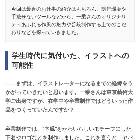
今回は最近のお仕事の紹介はもちろん、制作環境や
手放せないツールなどから、一乗さんのオリジナリ
ティあふれる作風の魅力や普段制作する上でのこだ
わりなどを探っていきました。
学生時代に気付いた、イラストへの
可能性
――まずは、イラストレーターになるまでの経緯をう
かがっていきたいと思います。一乗さんは東京藝術大
学ご出身ですが、在学中や卒業制作ではどういった作
品をつくっていたんですか？
卒業制作では、“内臓”をかわいらしいモチーフにした
下着やロゴなどを制作しました。これを言うと「ヤバ