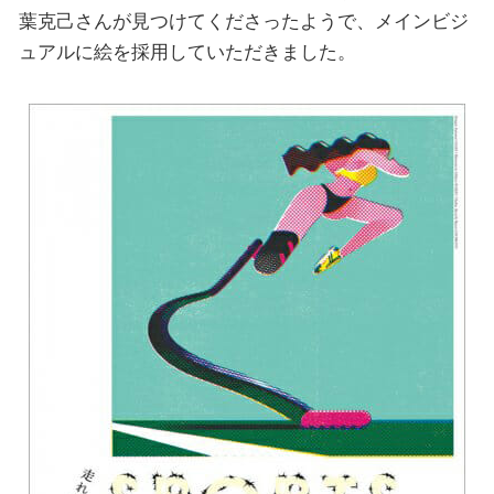
葉克己さんが見つけてくださったようで、メインビジ
ュアルに絵を採用していただきました。