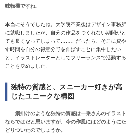
味転機ですね。
本当にそうでしたね。大学院卒業後はデザイン事務所
に就職しましたが、自分の作品をつくれない期間がと
ても長くなってしまって……。だったら、そこに費や
す時間を自分の得意分野を伸ばすことに集中したい
と、イラストレーターとしてフリーランスで活動する
ことを決めました。
独特の質感と、スニーカー好きが高
じたユニークな構図
――網掛けのような独特の質感は一乗さんのイラスト
ならではだと思いますが、今の作風にはどのようにた
どりついたのでしょうか。