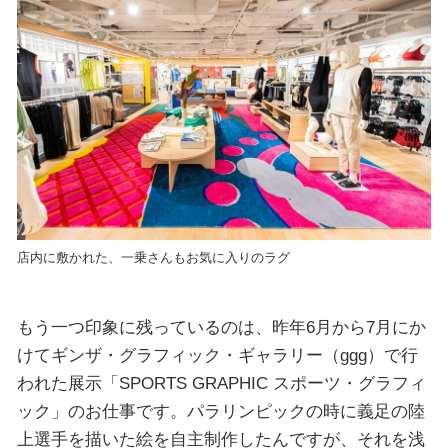
店内に敷かれた、一乗さんもお気に入りのラグ
もう一つ印象に残っているのは、昨年6月から7月にか
けてギンザ・グラフィック・ギャラリー（ggg）で行
われた展示「SPORTS GRAPHIC スポーツ・グラフィ
ック」のお仕事です。パラリンピックの時に義足の陸
上選手を描いた絵を自主制作したんですが、それを浅