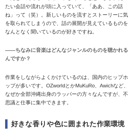
たい会話や流れが頭に入っていて、「ああ、この話
ね」って（笑）。新しいものを流すとストーリーに気
を取られてしまうので、話の展開が見えているものを
なんとなく聞いているのが好きですね。
――ちなみに音楽はどんなジャンルのものを聴かれる
んですか？
作業をしながらよくかけているのは、国内のヒップホ
ップが多いです。OZworldとかMuKuRo、Awichなど、
なぜか全部沖縄出身のラッパーの方々なんですが、不
思議と仕事に集中できます。
好きな香りや色に囲まれた作業環境