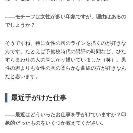
――モチーフは女性が多い印象ですが、理由はあるの
でしょうか？
そうですね、特に女性の脚のラインを描くのが好きな
んです。たとえば予備校時代の講評の時間など、ひた
すらまわりの人の脚ばかり描いていました（笑）。男
性の脚よりも女性の脚の柔らかな曲線の方が好きなん
だと思います。
最近手がけた仕事
――最近はどういったお仕事を手がけていますか？印
象的だったものをいくつか教えてください。