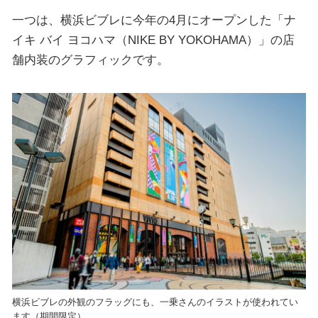
一つは、横浜ビブレに今年の4月にオープンした「ナ
イキ バイ ヨコハマ（NIKE BY YOKOHAMA）」の店
舗内装のグラフィックです。
横浜ビブレの外観のフラッグにも、一乗さんのイラストが使われてい
ます（期間限定）