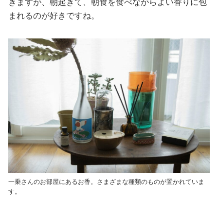
きますが、朝起きて、朝食を食べながらよい香りに包
まれるのが好きですね。
一乗さんのお部屋にあるお香。さまざまな種類のものが置かれていま
す。