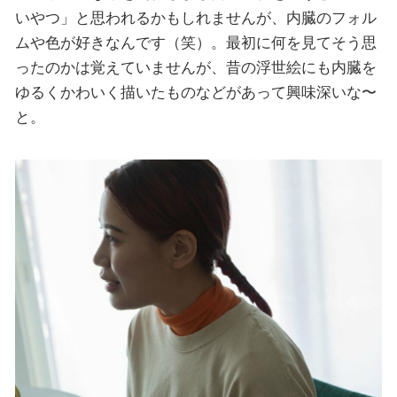
いやつ」と思われるかもしれませんが、内臓のフォル
ムや色が好きなんです（笑）。最初に何を見てそう思
ったのかは覚えていませんが、昔の浮世絵にも内臓を
ゆるくかわいく描いたものなどがあって興味深いな〜
と。