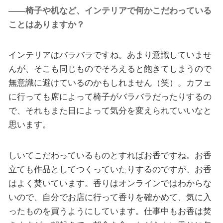
――椅子や机など、インテリアで何かこだわっている
ことはありますか？
インテリアはバラバラですね。あまり意識していませ
んが、そこも同じものでそろえると飽きてしまうので
無意識に避けているのかもしれません（笑）。カフェ
に行っても席によって椅子がバラバラだったりするの
で、それもまた日によって気分を変えられていいなと
思います。
しいてこだわっているものとすればお香ですね。お香
立ても作品としてつくっていたりするのですが、お香
はよく焚いています。香りはオンラインではわからな
いので、自分でお店に行って香りを確かめて、気に入
ったものを買うようにしています。仕事中もお香は焚