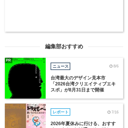
編集部おすすめ
PR
ニュース
8/6
台湾最大のデザイン見本市
「2026台湾クリエイティブエキ
スポ」が8月31日まで開催
レポート
7/16
2026年夏休みに行ける、おすす