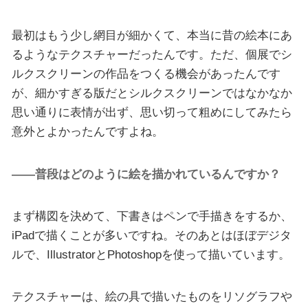
最初はもう少し網目が細かくて、本当に昔の絵本にあ
るようなテクスチャーだったんです。ただ、個展でシ
ルクスクリーンの作品をつくる機会があったんです
が、細かすぎる版だとシルクスクリーンではなかなか
思い通りに表情が出ず、思い切って粗めにしてみたら
意外とよかったんですよね。
――普段はどのように絵を描かれているんですか？
まず構図を決めて、下書きはペンで手描きをするか、
iPadで描くことが多いですね。そのあとはほぼデジタ
ルで、IllustratorとPhotoshopを使って描いています。
テクスチャーは、絵の具で描いたものをリソグラフや