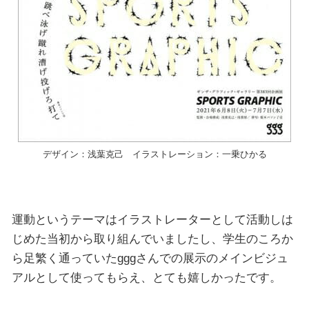
デザイン：浅葉克己 イラストレーション：一乗ひかる
運動というテーマはイラストレーターとして活動しは
じめた当初から取り組んでいましたし、学生のころか
ら足繁く通っていたgggさんでの展示のメインビジュ
アルとして使ってもらえ、とても嬉しかったです。