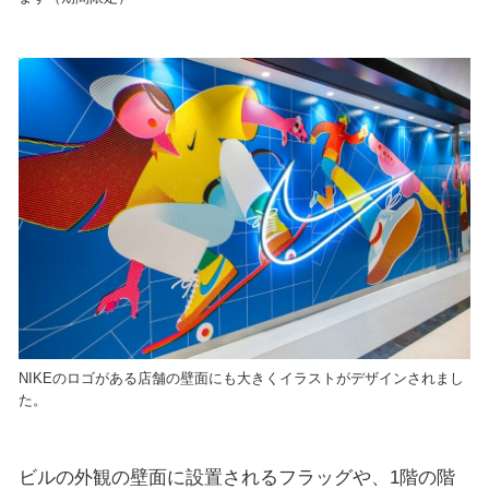
NIKEのロゴがある店舗の壁面にも大きくイラストがデザインされまし
た。
ビルの外観の壁面に設置されるフラッグや、1階の階