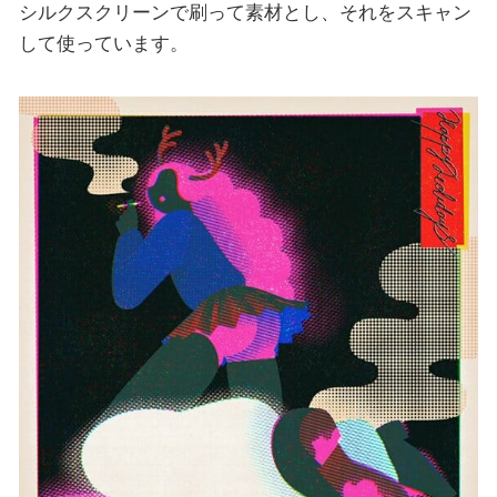
シルクスクリーンで刷って素材とし、それをスキャン
して使っています。