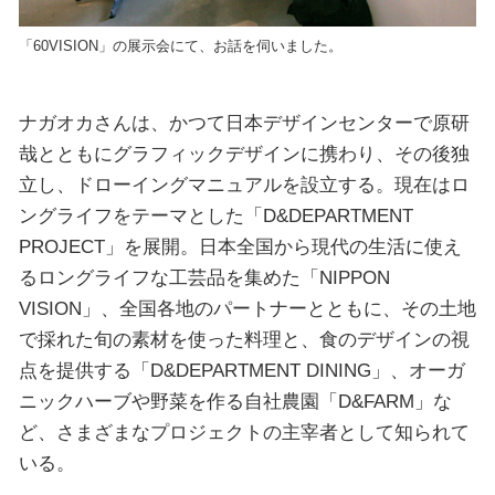
「60VISION」の展示会にて、お話を伺いました。
ナガオカさんは、かつて日本デザインセンターで原研
哉とともにグラフィックデザインに携わり、その後独
立し、ドローイングマニュアルを設立する。現在はロ
ングライフをテーマとした「D&DEPARTMENT
PROJECT」を展開。日本全国から現代の生活に使え
るロングライフな工芸品を集めた「NIPPON
VISION」、全国各地のパートナーとともに、その土地
で採れた旬の素材を使った料理と、食のデザインの視
点を提供する「D&DEPARTMENT DINING」、オーガ
ニックハーブや野菜を作る自社農園「D&FARM」な
ど、さまざまなプロジェクトの主宰者として知られて
いる。