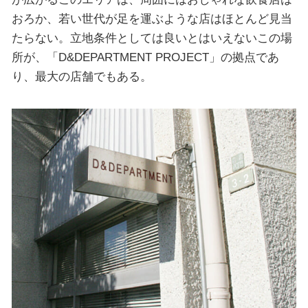
おろか、若い世代が足を運ぶような店はほとんど見当
たらない。立地条件としては良いとはいえないこの場
所が、「D&DEPARTMENT PROJECT」の拠点であ
り、最大の店舗でもある。