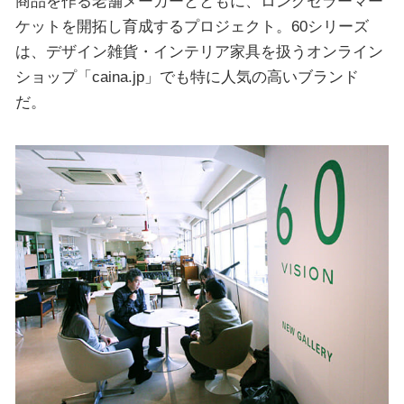
商品を作る老舗メーカーとともに、ロングセラーマー
ケットを開拓し育成するプロジェクト。60シリーズ
は、デザイン雑貨・インテリア家具を扱うオンライン
ショップ「caina.jp」でも特に人気の高いブランド
だ。