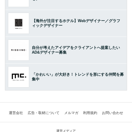
【海外が注目するホテル】Webデザイナー／グラフ
ィックデザイナー
自分が考えたアイデアをクライアントへ提案したい
AD&デザイナー募集
「かわいい」が大好き！トレンドを形にする仲間を募
集中
運営会社
広告・取材について
メルマガ
利用規約
お問い合わせ
運営メディア