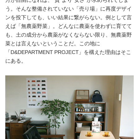
う。そんな整備されていない「売り場」に再度デザイ
ンを投下しても、いい結果に繋がらない。例として言
えば「無農薬野菜」。どんなに農薬を使わずに育てて
も、土の成分から農薬がなくならない限り、無農薬野
菜とは言えないということだ。この地に
「D&DEPARTMENT PROJECT」を構えた理由はそこ
にある。