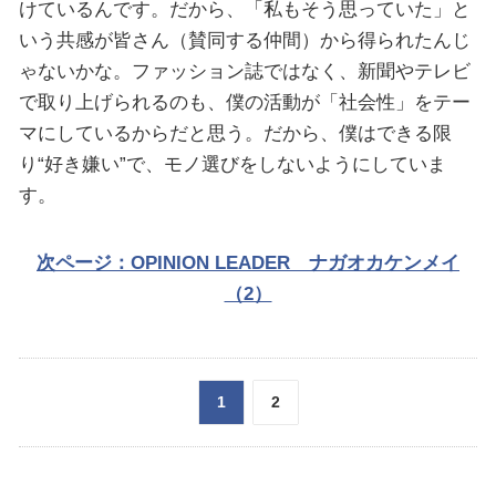
けているんです。だから、「私もそう思っていた」と
いう共感が皆さん（賛同する仲間）から得られたんじ
ゃないかな。ファッション誌ではなく、新聞やテレビ
で取り上げられるのも、僕の活動が「社会性」をテー
マにしているからだと思う。だから、僕はできる限
り“好き嫌い”で、モノ選びをしないようにしていま
す。
次ページ：OPINION LEADER ナガオカケンメイ
（2）
1
2