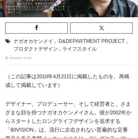
ナガオカケンメイ
,
D&DEPARTMENT PROJECT
,
プロダクトデザイン
,
ライフスタイル
2010/2/3 12:00
（この記事は2010年4月21日に掲載したものを、再構
成して掲載しています）
デザイナー、プロデューサー、そして経営者と、さま
ざまな顔を持つナガオカケンメイさん。彼が2002年か
らスタートしたロングライフデザインを追求する
「60VISION」は、流行に左右されない普遍的な定番