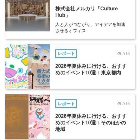
株式会社メルカリ「Culture
Hub」
人と人がつながり、アイデアを加速
させるオフィス
レポート
7/16
2026年夏休みに行ける、おすす
めのイベント10選：東京都内
レポート
7/16
2026年夏休みに行ける、おすす
めのイベント10選：そのほかの
地域