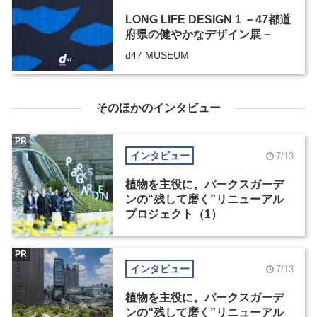
LONG LIFE DESIGN 1 －47都道
府県の健やかなデザイン展－
d47 MUSEUM
そのほかのインタビュー
PR
インタビュー
7/13
植物を主役に。パークスガーデ
ンの“残して磨く”リニューアル
プロジェクト（1）
PR
インタビュー
7/13
植物を主役に。パークスガーデ
ンの“残して磨く”リニューアル