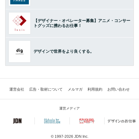
【デザイナー・オペレーター募集】アニメ・コンサー
トグッズに携わるお仕事！
デザインで世界をより良くする。
運営会社
広告・取材について
メルマガ
利用規約
お問い合わせ
運営メディア
© 1997-2026
JDN Inc.