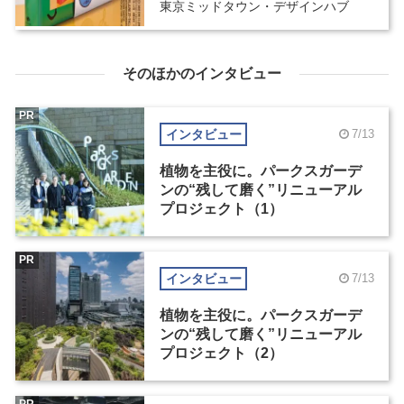
東京ミッドタウン・デザインハブ
そのほかのインタビュー
PR
インタビュー
7/13
植物を主役に。パークスガーデ
ンの“残して磨く”リニューアル
プロジェクト（1）
PR
インタビュー
7/13
植物を主役に。パークスガーデ
ンの“残して磨く”リニューアル
プロジェクト（2）