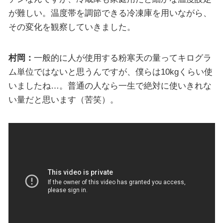
が難しい。温度帯を調節できる冷凍庫を用いながら、
その変化を観察していきました。
村岡：
一般的に人が使用する粉寒天の量ってキログラ
ム単位ではないと思うんですが、僕らは10kgくらい使
いましたね…。普通の人なら一生で絶対に使いきれな
い量だと思います（苦笑）。