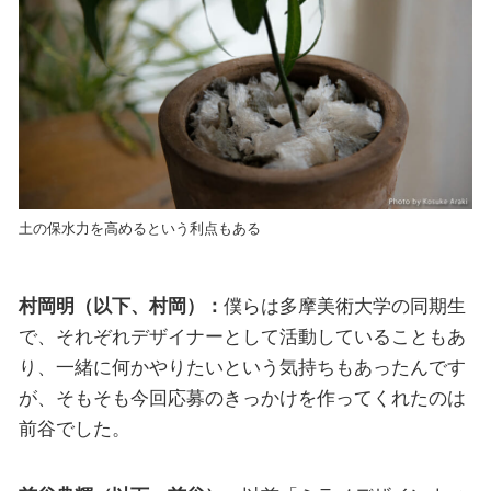
土の保水力を高めるという利点もある
村岡明（以下、村岡）：
僕らは多摩美術大学の同期生
で、それぞれデザイナーとして活動していることもあ
り、一緒に何かやりたいという気持ちもあったんです
が、そもそも今回応募のきっかけを作ってくれたのは
前谷でした。