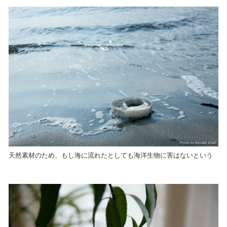
天然素材のため、もし海に流れたとしても海洋生物に害はないという