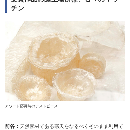
チン
アワード応募時のテストピース
前谷：
天然素材である寒天をなるべくそのまま利用で