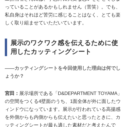
っていることがあるかもしれません（苦笑）。でも、
私自身はそれほど苦労に感じることはなく、とても楽
しく取り組ませていただいています。
展示のワクワク感を伝えるために使
用したカッティングシート
――カッティングシートを今回使用した理由は何でし
ょうか？
宮田：
展示場所である「D&DEPARTMENT TOYAMA」
の空間をつくる4壁面のうち、1面全体が外に面したウ
ィンドウになっています。展示が行われている高揚感
を外側からも内側からも伝えたいと思ったときに、カ
ッティングシートが最も適した素材だと考えたんで