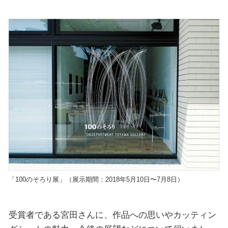
「100のそろり展」（展示期間：2018年5月10日〜7月8日）
受賞者である宮田さんに、作品への思いやカッティン