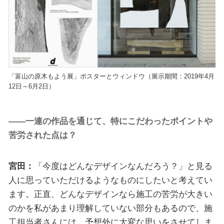
「富山の原木もよう展」ポスターとウィンドウ（展示期間：2019年4月
12日～6月2日）
――一連の作品を通じて、特にこだわったポイントや
苦労された点は？
宮田：
「今度はどんなデザインなんだろう？」と見る
人に思っていただけるようなものにしたいと考えてい
ます。正直、どんなデザインなら施工の苦労が大きい
のかを私があまり理解していない部分もあるので、施
工担当者さんには、予想外に大変な思いをさせてしま