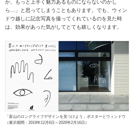
か、もっと上手く魅力あるものにならないのかし
ら…」と思ってしまうこともあります。でも、ウィン
ドウ越しに記念写真を撮ってくれているのを見た時
は、効果があった気がしてとても嬉しくなります。
「富山のロングライフデザインを見つけよう」ポスターとウィンドウ
（展示期間：2019年12月6日～2020年2月16日）