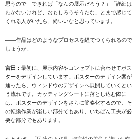
思うので。できれば「なんの展示だろう？」「詳細は
わかないけれど、おもしろうそうだな」とまで感じて
くれる人がいたら、尚いいなと思っています。
――作品はどのようなプロセスを経てつくられるので
しょうか。
宮田：
最初に、展示内容やコンセプトに合わせてポス
ターをデザインしています。ポスターのデザイン案が
通ったら、ウィンドウのデザインへ展開していくとい
う流れです。カッティングシートに落とし込む際に
は、ポスターのデザインをさらに簡略化するので、そ
の転換作業が楽しい部分でもあり、いちばん工夫が必
要な部分でもあります。