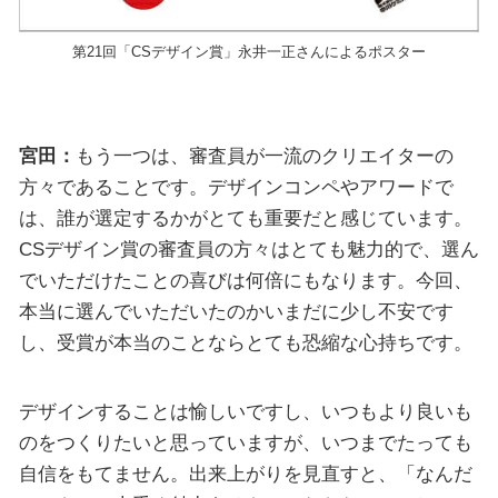
第21回「CSデザイン賞」永井一正さんによるポスター
宮田：
もう一つは、審査員が一流のクリエイターの
方々であることです。デザインコンペやアワードで
は、誰が選定するかがとても重要だと感じています。
CSデザイン賞の審査員の方々はとても魅力的で、選ん
でいただけたことの喜びは何倍にもなります。今回、
本当に選んでいただいたのかいまだに少し不安です
し、受賞が本当のことならとても恐縮な心持ちです。
デザインすることは愉しいですし、いつもより良いも
のをつくりたいと思っていますが、いつまでたっても
自信をもてません。出来上がりを見直すと、「なんだ