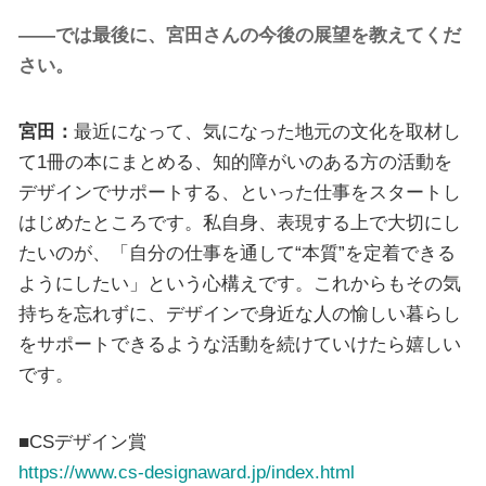
――では最後に、宮田さんの今後の展望を教えてくだ
さい。
宮田：
最近になって、気になった地元の文化を取材し
て1冊の本にまとめる、知的障がいのある方の活動を
デザインでサポートする、といった仕事をスタートし
はじめたところです。私自身、表現する上で大切にし
たいのが、「自分の仕事を通して“本質”を定着できる
ようにしたい」という心構えです。これからもその気
持ちを忘れずに、デザインで身近な人の愉しい暮らし
をサポートできるような活動を続けていけたら嬉しい
です。
■CSデザイン賞
https://www.cs-designaward.jp/index.html