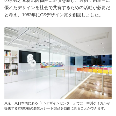
の景観と素材の関係性に危惧を感じ、適切で創造性に
優れたデザインを社会で共有するための活動が必要だ
と考え、1982年にCSデザイン賞を創設しました。
東京・東日本橋にある「CSデザインセンター」では、中川ケミカルが
提供する約800種の装飾用シート製品を自由に見ることができます。