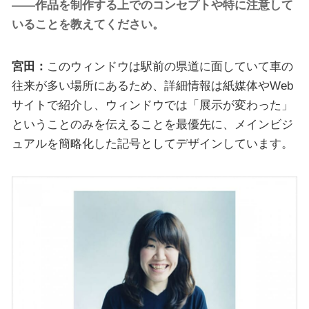
――作品を制作する上でのコンセプトや特に注意して
いることを教えてください。
宮田：
このウィンドウは駅前の県道に面していて車の
往来が多い場所にあるため、詳細情報は紙媒体やWeb
サイトで紹介し、ウィンドウでは「展示が変わった」
ということのみを伝えることを最優先に、メインビジ
ュアルを簡略化した記号としてデザインしています。