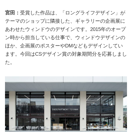
宮田：
受賞した作品は、「ロングライフデザイン」が
テーマのショップに隣接した、ギャラリーの企画展に
あわせたウィンドウのデザインです。2015年のオープ
ン時から担当している仕事で、ウィンドウデザインの
ほか、企画展のポスターやDMなどもデザインしてい
ます。今回はCSデザイン賞の対象期間分を応募しまし
た。