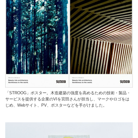
「STROOG」ポスター。木造建築の強度を高めるための技術・製品・
サービスを提供する企業のVIを宮田さんが担当し、マークやロゴをは
じめ、Webサイト、PV、ポスターなどを手がけました。