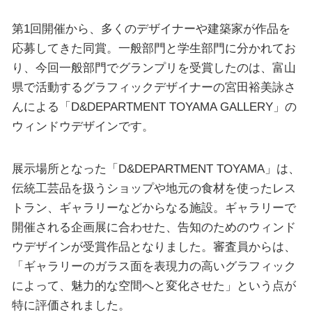
第1回開催から、多くのデザイナーや建築家が作品を
応募してきた同賞。一般部門と学生部門に分かれてお
り、今回一般部門でグランプリを受賞したのは、富山
県で活動するグラフィックデザイナーの宮田裕美詠さ
んによる「D&DEPARTMENT TOYAMA GALLERY」の
ウィンドウデザインです。
展示場所となった「D&DEPARTMENT TOYAMA」は、
伝統工芸品を扱うショップや地元の食材を使ったレス
トラン、ギャラリーなどからなる施設。ギャラリーで
開催される企画展に合わせた、告知のためのウィンド
ウデザインが受賞作品となりました。審査員からは、
「ギャラリーのガラス面を表現力の高いグラフィック
によって、魅力的な空間へと変化させた」という点が
特に評価されました。