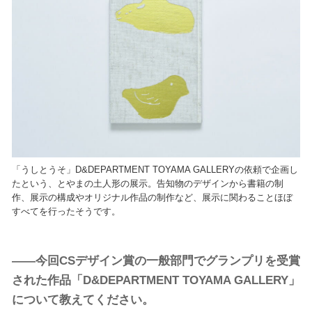
「うしとうそ」D&DEPARTMENT TOYAMA GALLERYの依頼で企画し
たという、とやまの土人形の展示。告知物のデザインから書籍の制
作、展示の構成やオリジナル作品の制作など、展示に関わることほぼ
すべてを行ったそうです。
――今回CSデザイン賞の一般部門でグランプリを受賞
された作品「D&DEPARTMENT TOYAMA GALLERY」
について教えてください。