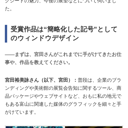
グシートの魅力、今後の展望などについて伺いまし
た。
受賞作品は“簡略化した記号”として
のウィンドウデザイン
――まずは、宮田さんがこれまでに手がけてきたお仕
事や、作品を教えてください。
宮田裕美詠さん（以下、宮田）：
普段は、企業のブラ
ンディングや美術館の展覧会告知に関するツール、商
品パッケージやウェブサイトなど、おもに私の地元で
もある富山に関連した媒体のグラフィックを細々と手
がけています。