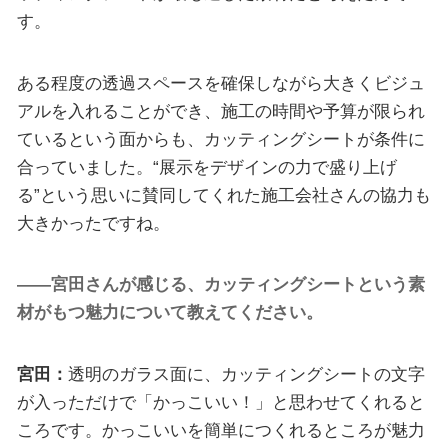
す。
ある程度の透過スペースを確保しながら大きくビジュ
アルを入れることができ、施工の時間や予算が限られ
ているという面からも、カッティングシートが条件に
合っていました。“展示をデザインの力で盛り上げ
る”という思いに賛同してくれた施工会社さんの協力も
大きかったですね。
――宮田さんが感じる、カッティングシートという素
材がもつ魅力について教えてください。
宮田：
透明のガラス面に、カッティングシートの文字
が入っただけで「かっこいい！」と思わせてくれると
ころです。かっこいいを簡単につくれるところが魅力