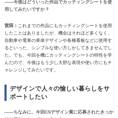
――今後はどういった作品でカッティングシートを使
用してみたいですか？
宮田：
これまでの作品にもカッティングシートを使用
したことはありましたが、機会はそれほど多くなく、
自動車や電車の車体デザインや各種看板などに使用す
るといった、シンプルな使い方しかしてきませんでし
た。でも、今回を機にカッティングシートの特性を学
んだので、今後はもう少し大胆な表現や使い方にもチ
ャレンジしてみたいです。
デザインで人々の愉しい暮らしをサ
ポートしたい
――ちなみに、今回CSデザイン賞に応募されたきっか