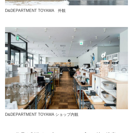
D&DEPARTMENT TOYAMA 外観
D&DEPARTMENT TOYAMA ショップ内観