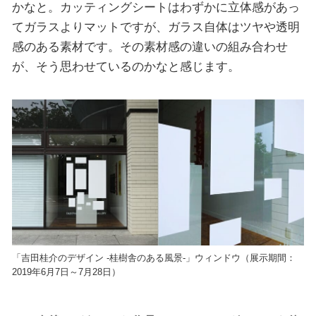
かなと。カッティングシートはわずかに立体感があっ
てガラスよりマットですが、ガラス自体はツヤや透明
感のある素材です。その素材感の違いの組み合わせ
が、そう思わせているのかなと感じます。
「吉田桂介のデザイン -桂樹舎のある風景-」ウィンドウ（展示期間：
2019年6月7日～7月28日）