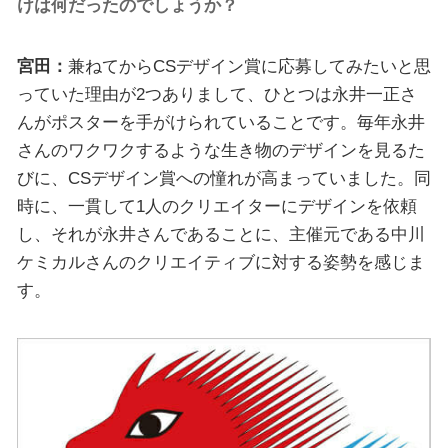
けは何だったのでしょうか？
宮田：
兼ねてからCSデザイン賞に応募してみたいと思
っていた理由が2つありまして、ひとつは永井一正さ
んがポスターを手がけられていることです。毎年永井
さんのワクワクするような生き物のデザインを見るた
びに、CSデザイン賞への憧れが高まっていました。同
時に、一貫して1人のクリエイターにデザインを依頼
し、それが永井さんであることに、主催元である中川
ケミカルさんのクリエイティブに対する姿勢を感じま
す。