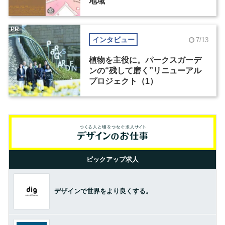
地域
PR
インタビュー
7/13
植物を主役に。パークスガーデ
ンの“残して磨く”リニューアル
プロジェクト（1）
ピックアップ求人
デザインで世界をより良くする。