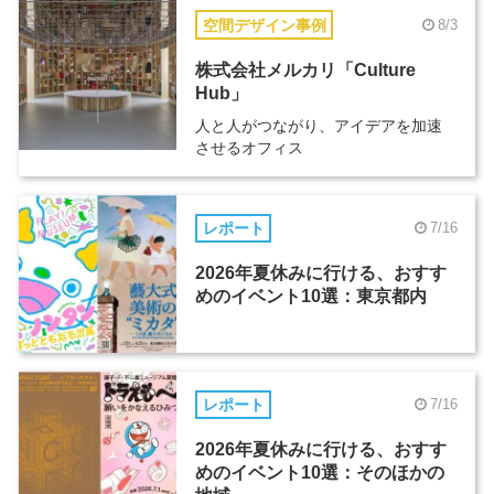
空間デザイン事例
8/3
株式会社メルカリ「Culture
Hub」
人と人がつながり、アイデアを加速
させるオフィス
レポート
7/16
2026年夏休みに行ける、おすす
めのイベント10選：東京都内
レポート
7/16
2026年夏休みに行ける、おすす
めのイベント10選：そのほかの