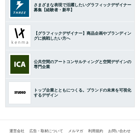
さまざまな表現で活躍したいグラフィックデザイナー
募集【経験者・新卒】
【グラフィックデザイナー】商品企画やブランディン
グに挑戦したい方へ
公共空間のアートコンサルティングと空間デザインの
専門企業
トップ企業とともにつくる。ブランドの未来を可視化
するデザイン
運営会社
広告・取材について
メルマガ
利用規約
お問い合わせ