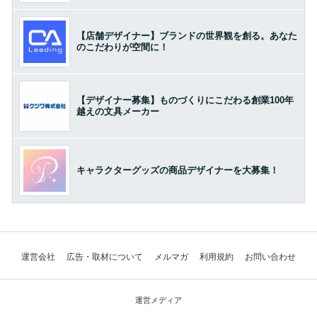
【店舗デザイナー】ブランドの世界観を創る。あなた
のこだわりが空間に！
【デザイナー募集】ものづくりにこだわる創業100年
越えの文具メーカー
キャラクターグッズの商品デザイナーを大募集！
運営会社
広告・取材について
メルマガ
利用規約
お問い合わせ
運営メディア