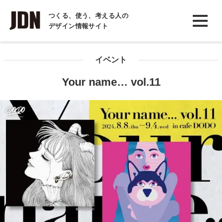
INTERVIEW
つくる、使う、考える人の
デザイン情報サイト
インタビュー
REPORT
イベント
レポート
Your name… vol.11
COLUMN
コラム