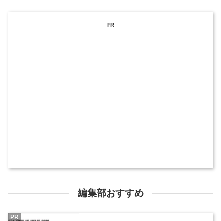
PR
編集部おすすめ
PR