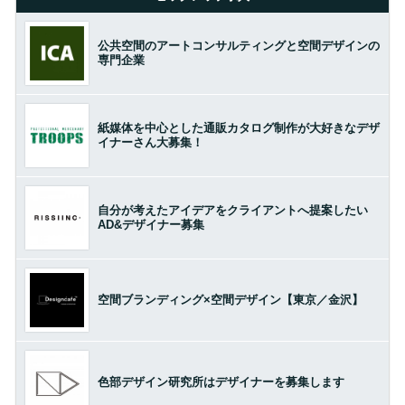
公共空間のアートコンサルティングと空間デザインの
専門企業
紙媒体を中心とした通販カタログ制作が大好きなデザ
イナーさん大募集！
自分が考えたアイデアをクライアントへ提案したい
AD&デザイナー募集
空間ブランディング×空間デザイン【東京／金沢】
色部デザイン研究所はデザイナーを募集します