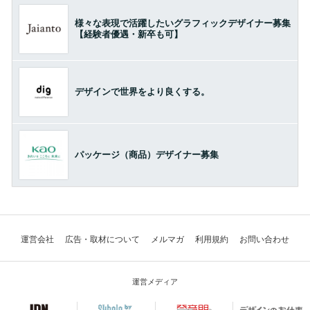
様々な表現で活躍したいグラフィックデザイナー募集
【経験者優遇・新卒も可】
デザインで世界をより良くする。
パッケージ（商品）デザイナー募集
運営会社
広告・取材について
メルマガ
利用規約
お問い合わせ
運営メディア