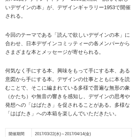
いデザインの本」が、デザインギャラリー1953で開催
される。
今回のテーマである「読んで欲しいデザインの本」に
合わせ、日本デザインコミッティーの各メンバーから
さまざまな本とメッセージが寄せられる。
何気なく手にする本、興味をもって手にする本、ある
意図から手にする本。デザインの仕事とともに本を読
むことで、そこに編まれている多様で普遍な無形の象
（かたち）や無音の響きを感知し、デザインの思考や
発想への「はばたき」を促されることがある。多様な
「はばたき」への本箱を楽しんでいただきたい。
開催期間
2017/03/22(水)～2017/04/14(金)