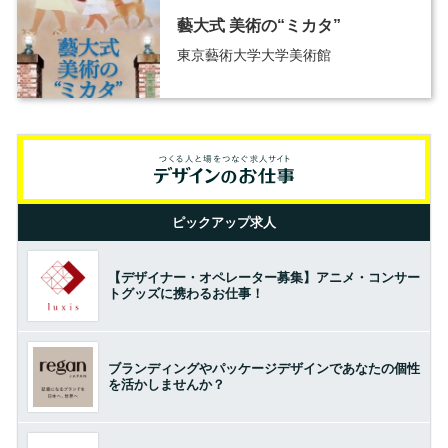
藝大式 美術の“ミカタ”
東京藝術大学大学美術館
ピックアップ求人
【デザイナー・オペレーター募集】アニメ・コンサー
トグッズに携わるお仕事！
ブランディングやパッケージデザインであなたの個性
を活かしませんか？