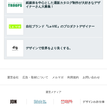
紙媒体を中心とした通販カタログ制作が大好きなデザ
イナーさん大募集！
自社ブランド『La-VIE』のプロダクトデザイナー
デザインで世界をより良くする。
運営会社
広告・取材について
メルマガ
利用規約
お問い合わせ
運営メディア