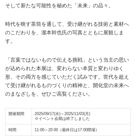
そして新たな可能性を秘めた「未来」の品々。
時代を映す茶筒を通して、受け継がれる技術と素材へ
のこだわりを、瀧本幹也氏の写真とともに展観しま
す。
「言葉ではないもので伝える挑戦」という当主の思い
が込められた本展は、変わらない本質と変わりゆく
形、その両方を感じていただく試みです。世代を超え
て受け継がれるものづくりの精神と、開化堂の未来へ
のまなざしを、ぜひご高覧ください。
開催期間
2025/09/17(水)～2025/11/03(月)
※イベント会期は終了しました
時間
11:00～20:00（最終日は17:00閉場）