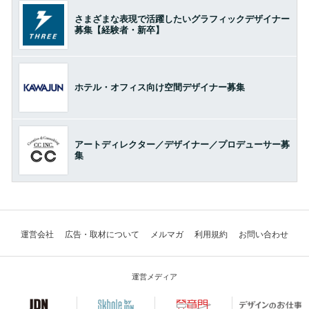
さまざまな表現で活躍したいグラフィックデザイナー
募集【経験者・新卒】
ホテル・オフィス向け空間デザイナー募集
アートディレクター／デザイナー／プロデューサー募
集
運営会社
広告・取材について
メルマガ
利用規約
お問い合わせ
運営メディア