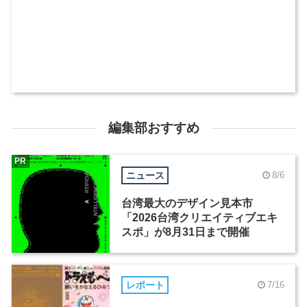
編集部おすすめ
PR
ニュース
8/6
台湾最大のデザイン見本市
「2026台湾クリエイティブエキ
スポ」が8月31日まで開催
レポート
7/16