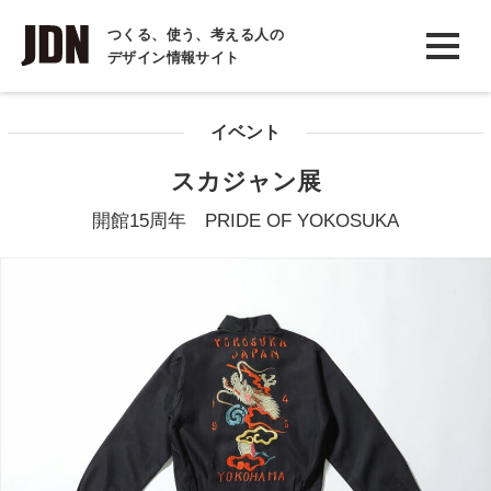
INTERVIEW
つくる、使う、考える人の
デザイン情報サイト
インタビュー
REPORT
イベント
レポート
スカジャン展
COLUMN
開館15周年 PRIDE OF YOKOSUKA
コラム