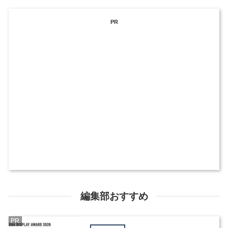
PR
編集部おすすめ
PR