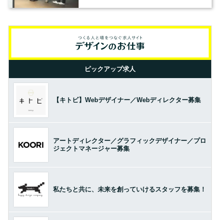
の基準とは？（前編）
ピックアップ求人
【キトビ】Webデザイナー／Webディレクター募集
アートディレクター／グラフィックデザイナー／プロ
ジェクトマネージャー募集
私たちと共に、未来を創っていけるスタッフを募集！