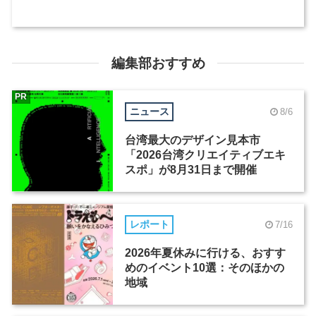
編集部おすすめ
PR
ニュース
8/6
台湾最大のデザイン見本市
「2026台湾クリエイティブエキ
スポ」が8月31日まで開催
レポート
7/16
2026年夏休みに行ける、おすす
めのイベント10選：そのほかの
地域