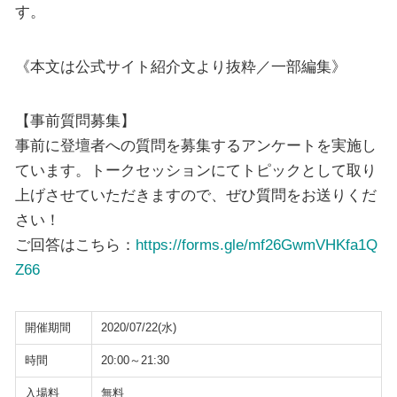
す。
《本文は公式サイト紹介文より抜粋／一部編集》
【事前質問募集】
事前に登壇者への質問を募集するアンケートを実施し
ています。トークセッションにてトピックとして取り
上げさせていただきますので、ぜひ質問をお送りくだ
さい！
ご回答はこちら：
https://forms.gle/mf26GwmVHKfa1Q
Z66
開催期間
2020/07/22(水)
時間
20:00～21:30
入場料
無料