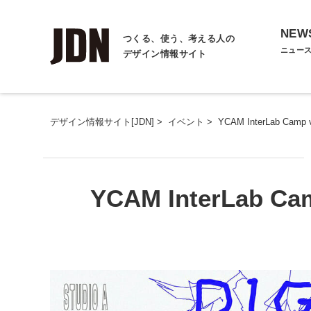
NEW
つくる、使う、考える人の
ニュー
デザイン情報サイト
デザイン情報サイト[JDN]
>
イベント
>
YCAM InterLab C
YCAM InterLab 