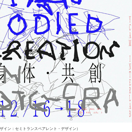
ザイン：セミトランスペアレント・デザイン）