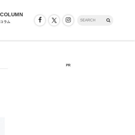
COLUMN
コラム
PR