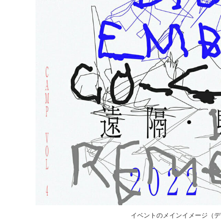
イベントのメインイメージ（デ