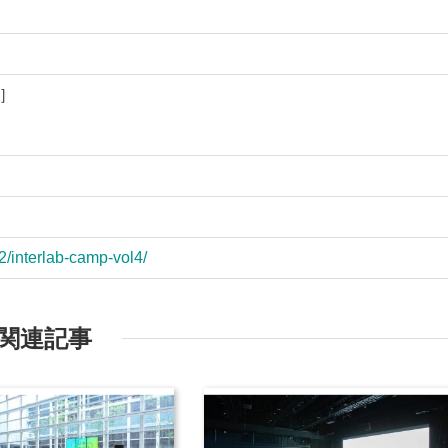
M］
2/interlab-camp-vol4/
関連記事