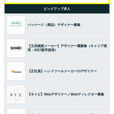
ピックアップ求人
パッケージ（商品）デザイナー募集
【文具雑貨メーカー】デザイナー職募集（キャリア採
用・2027新卒採用）
【正社員】ハンドツールメーカーのデザイナー
【キトビ】Webデザイナー／Webディレクター募集