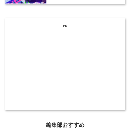
PR
編集部おすすめ