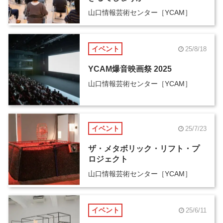
山口情報芸術センター［YCAM］
イベント
25/8/18
YCAM爆音映画祭 2025
山口情報芸術センター［YCAM］
イベント
25/7/23
ザ・メタボリック・リフト・プ
ロジェクト
山口情報芸術センター［YCAM］
イベント
25/6/11