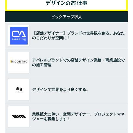
ピックアップ求人
【店舗デザイナー】ブランドの世界観を創る。あなた
のこだわりが空間に！
アパレルブランドでの店舗デザイン業務・商業施設で
の施工管理
デザインで世界をより良くする。
業務拡大に伴い、空間デザイナー、プロジェクトマネ
ジャーを募集します！