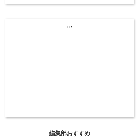
PR
編集部おすすめ