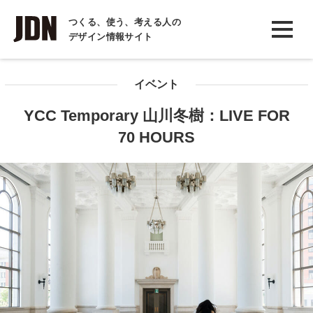
INTERVIEW
つくる、使う、考える人の
デザイン情報サイト
インタビュー
REPORT
イベント
レポート
YCC Temporary 山川冬樹：LIVE FOR
COLUMN
70 HOURS
コラム