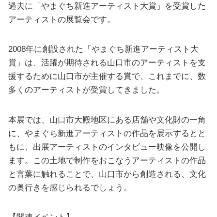
過去に「やまぐち新進アーティスト大賞」を受賞した
アーティストの展覧会です。
2008年に創設された「やまぐち新進アーティスト大
賞」は、活躍が期待される山口市のアーティストを支
援するために山口市が主催する賞で、これまでに、数
多くのアーティストが受賞してきました。
本展では、山口市大殿地区にある店舗や文化財の一角
に、やまぐち新進アーティストの作品を展示するとと
もに、出展アーティストのインタビュー映像を公開し
ます。この土地で制作をおこなうアーティストの作品
と言葉に触れることで、山口市から創造される、文化
の奥行きを感じられるでしょう。