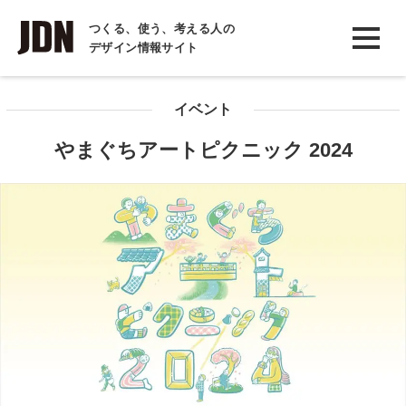
INTERVIEW
つくる、使う、考える人の
デザイン情報サイト
インタビュー
REPORT
イベント
レポート
やまぐちアートピクニック 2024
COLUMN
コラム