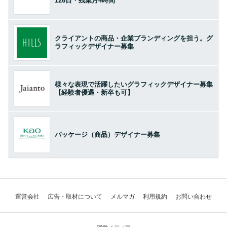
126日・残業月4時間
クライアントの商品・企業ブランディングを担う。グ
ラフィックデザイナー募集
様々な表現で活躍したいグラフィックデザイナー募集
【経験者優遇・新卒も可】
パッケージ（商品）デザイナー募集
運営会社
広告・取材について
メルマガ
利用規約
お問い合わせ