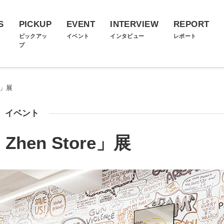
S
PICKUP
EVENT
INTERVIEW
REPORT
ス
ピックアッ
イベント
インタビュー
レポート
プ
re」展
イベント
 Zhen Store」展