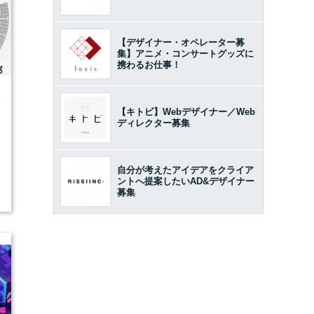
【デザイナー・オペレーター募
集】アニメ・コンサートグッズに
携わるお仕事！
4
【キトビ】Webデザイナー／Web
ディレクター募集
自分が考えたアイデアをクライア
ントへ提案したいAD&デザイナー
募集