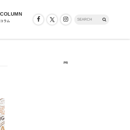
COLUMN
コラム
PR