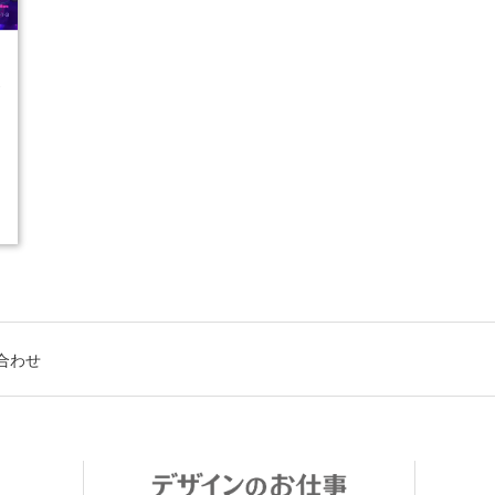
1
合わせ