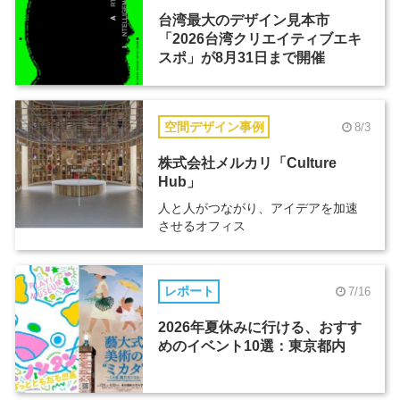
台湾最大のデザイン見本市
「2026台湾クリエイティブエキ
スポ」が8月31日まで開催
空間デザイン事例
8/3
株式会社メルカリ「Culture
Hub」
人と人がつながり、アイデアを加速
させるオフィス
レポート
7/16
2026年夏休みに行ける、おすす
めのイベント10選：東京都内