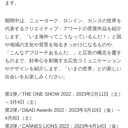
ます。
期間中は、ニューヨーク、ロンドン、カンヌの世界を
代表するクリエイティブ・アワードの受賞作品を紹介
します。「いま海外ってこうなっているんだ！」と国
や地域の文化や背景を知るきっかけになるものや、
「こんなアプローチあるんだ。」と広告の概念を覆す
ものまで、好奇心を刺激する広告コミュニケーション
やデザインを紹介します。「いまの世界」との新しい
出会いをお楽しみください。
第1弾／THE ONE SHOW 2022：2023年2月11日（土）
～3月4日（土）
第2弾／D&AD Awards 2022：2023年3月10日（金）～
4月8日（土）
第3弾／CANNES LIONS 2022：2023年4月14日（金）