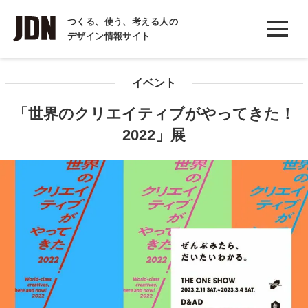
INTERVIEW
つくる、使う、考える人の
デザイン情報サイト
インタビュー
REPORT
イベント
レポート
「世界のクリエイティブがやってきた！
COLUMN
2022」展
コラム