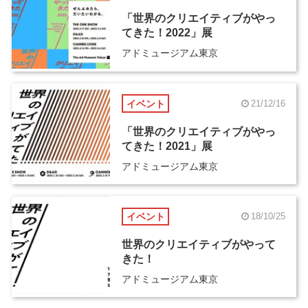
「世界のクリエイティブがやっ
てきた！2022」展
アドミュージアム東京
イベント
21/12/16
「世界のクリエイティブがやっ
てきた！2021」展
アドミュージアム東京
イベント
18/10/25
世界のクリエイティブがやって
きた！
アドミュージアム東京