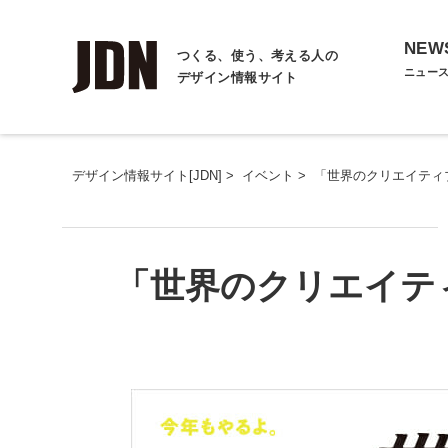
NEW
つくる、使う、考える人の
ニュー
デザイン情報サイト
デザイン情報サイト[JDN]
>
イベント
>
「世界のクリエイティブ
「世界のクリエイティ