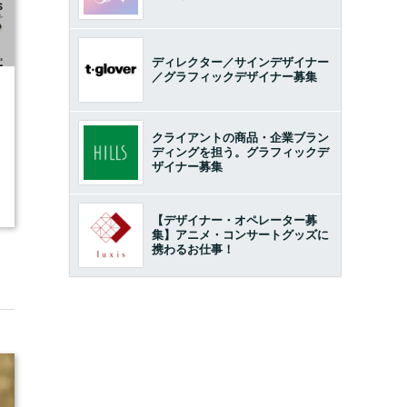
ディレクター／サインデザイナー
／グラフィックデザイナー募集
2
クライアントの商品・企業ブラン
ディングを担う。グラフィックデ
ザイナー募集
【デザイナー・オペレーター募
集】アニメ・コンサートグッズに
携わるお仕事！