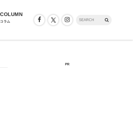
COLUMN
コラム
PR