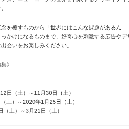
介。
概念を覆すものから「世界にはこんな課題があるん
きっかけになるものまで、好奇心を刺激する広告やデ
な出会いをお楽しみください。
編集》
10月12日（土）～11月30日（土）
2月7日（土）～2020年1月25日（土）
2月1日（土）～3月21日（土）