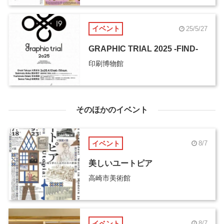
イベント
25/5/27
GRAPHIC TRIAL 2025 -FIND-
印刷博物館
そのほかのイベント
イベント
8/7
美しいユートピア
高崎市美術館
イベント
8/7