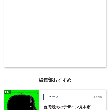
編集部おすすめ
PR
ニュース
8/6
台湾最大のデザイン見本市