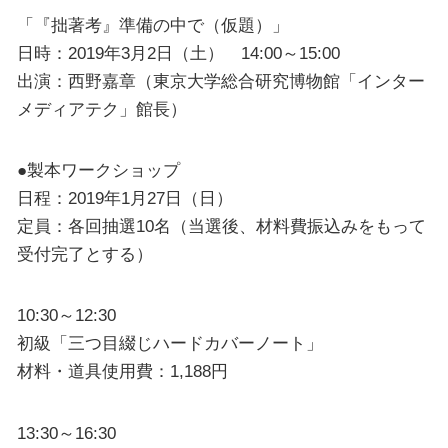
「『拙著考』準備の中で（仮題）」
日時：2019年3月2日（土） 14:00～15:00
出演：西野嘉章（東京大学総合研究博物館「インター
メディアテク」館長）
●製本ワークショップ
日程：2019年1月27日（日）
定員：各回抽選10名（当選後、材料費振込みをもって
受付完了とする）
10:30～12:30
初級「三つ目綴じハードカバーノート」
材料・道具使用費：1,188円
13:30～16:30