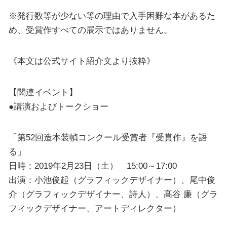
※発行数等が少ない等の理由で入手困難な本があるた
め、受賞作すべての展示ではありません。
《本文は公式サイト紹介文より抜粋》
【関連イベント】
●講演およびトークショー
「第52回造本装幀コンクール受賞者『受賞作』を語
る」
日時：2019年2月23日（土） 15:00～17:00
出演：小池俊起（グラフィックデザイナー）、尾中俊
介（グラフィックデザイナー、詩人）、髙谷 廉（グラ
フィックデザイナー、アートディレクター）