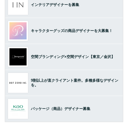
インテリアデザイナーを募集
キャラクターグッズの商品デザイナーを大募集！
空間ブランディング×空間デザイン【東京／金沢】
9割以上が直クライアント案件。多種多様なデザイン
を。
パッケージ（商品）デザイナー募集