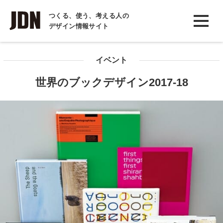
INTERVIEW
つくる、使う、考える人の
デザイン情報サイト
インタビュー
REPORT
イベント
レポート
世界のブックデザイン2017-18
COLUMN
コラム