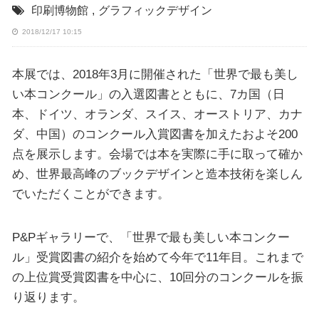
印刷博物館
,
グラフィックデザイン
2018/12/17 10:15
本展では、2018年3月に開催された「世界で最も美し
い本コンクール」の入選図書とともに、7カ国（日
本、ドイツ、オランダ、スイス、オーストリア、カナ
ダ、中国）のコンクール入賞図書を加えたおよそ200
点を展示します。会場では本を実際に手に取って確か
め、世界最高峰のブックデザインと造本技術を楽しん
でいただくことができます。
P&Pギャラリーで、「世界で最も美しい本コンクー
ル」受賞図書の紹介を始めて今年で11年目。これまで
の上位賞受賞図書を中心に、10回分のコンクールを振
り返ります。