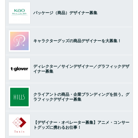
パッケージ（商品）デザイナー募集
キャラクターグッズの商品デザイナーを大募集！
ディレクター／サインデザイナー／グラフィックデザ
イナー募集
クライアントの商品・企業ブランディングを担う。グ
ラフィックデザイナー募集
【デザイナー・オペレーター募集】アニメ・コンサー
トグッズに携わるお仕事！