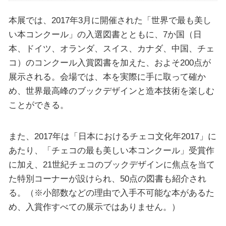
本展では、2017年3月に開催された「世界で最も美し
い本コンクール」の入選図書とともに、7か国（日
本、ドイツ、オランダ、スイス、カナダ、中国、チェ
コ）のコンクール入賞図書を加えた、およそ200点が
展示される。会場では、本を実際に手に取って確か
め、世界最高峰のブックデザインと造本技術を楽しむ
ことができる。
また、2017年は「日本におけるチェコ文化年2017」に
あたり、「チェコの最も美しい本コンクール」受賞作
に加え、21世紀チェコのブックデザインに焦点を当て
た特別コーナーが設けられ、50点の図書も紹介され
る。（※小部数などの理由で入手不可能な本があるた
め、入賞作すべての展示ではありません。）