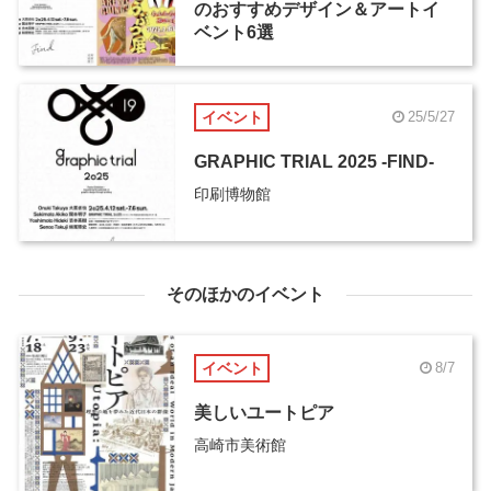
のおすすめデザイン＆アートイ
ベント6選
イベント
25/5/27
GRAPHIC TRIAL 2025 -FIND-
印刷博物館
そのほかのイベント
イベント
8/7
美しいユートピア
高崎市美術館