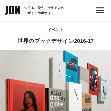
INTERVIEW
つくる、使う、考える人の
デザイン情報サイト
インタビュー
REPORT
イベント
レポート
世界のブックデザイン2016-17
COLUMN
コラム