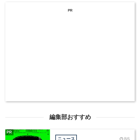
PR
編集部おすすめ
PR
ニュース
8/6