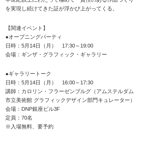
を実現し続けてきた証が浮かび上がってくる。
【関連イベント】
●オープニングパーティ
日時：5月14日（月） 17:30～19:00
会場：ギンザ・グラフィック・ギャラリー
●ギャラリートーク
日時：5月14日（月） 16:00～17:30
講師：カロリン・フラーゼンブルグ（アムステルダム
市立美術館 グラフィックデザイン部門キュレーター）
会場：DNP銀座ビル3F
定員：70名
※入場無料、要予約