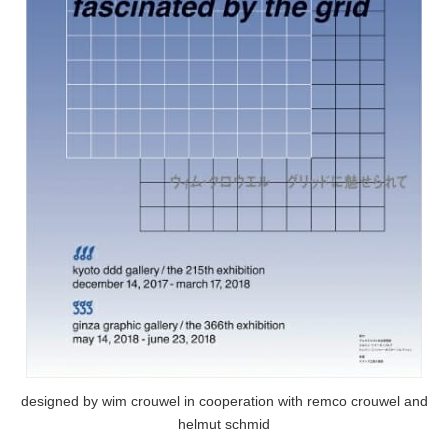
designed by wim crouwel in cooperation with remco crouwel and
helmut schmid