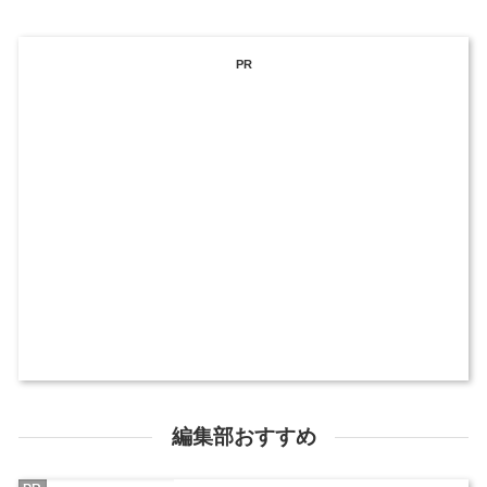
PR
編集部おすすめ