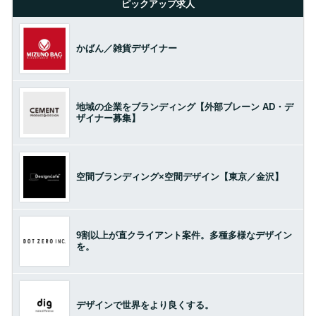
ピックアップ求人
かばん／雑貨デザイナー
地域の企業をブランディング【外部ブレーン AD・デ
ザイナー募集】
空間ブランディング×空間デザイン【東京／金沢】
9割以上が直クライアント案件。多種多様なデザイン
を。
デザインで世界をより良くする。