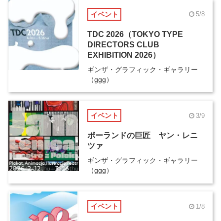
イベント
5/8
TDC 2026（TOKYO TYPE
DIRECTORS CLUB
EXHIBITION 2026）
ギンザ・グラフィック・ギャラリー
（ggg）
イベント
3/9
ポーランドの巨匠 ヤン・レニ
ツァ
ギンザ・グラフィック・ギャラリー
（ggg）
イベント
1/8