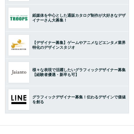
紙媒体を中心とした通販カタログ制作が大好きなデザ
イナーさん大募集！
【デザイナー募集】ゲームやアニメなどエンタメ業界
特化のデザインスタジオ
様々な表現で活躍したいグラフィックデザイナー募集
【経験者優遇・新卒も可】
グラフィックデザイナー募集！伝わるデザインで価値
を創る