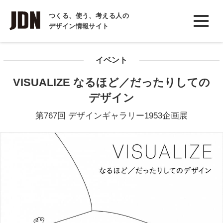
INTERVIEW
つくる、使う、考える人の
デザイン情報サイト
インタビュー
REPORT
イベント
レポート
VISUALIZE なるほど／だったりしての
COLUMN
デザイン
コラム
第767回 デザインギャラリー1953企画展