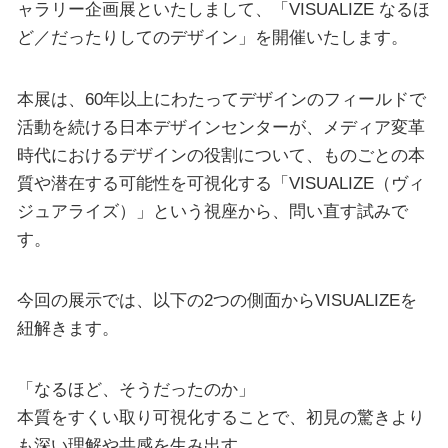
ャラリー企画展といたしまして、「VISUALIZE なるほ
ど／だったりしてのデザイン」を開催いたします。
本展は、60年以上にわたってデザインのフィールドで
活動を続ける日本デザインセンターが、メディア変革
時代におけるデザインの役割について、ものごとの本
質や潜在する可能性を可視化する「VISUALIZE（ヴィ
ジュアライズ）」という視座から、問い直す試みで
す。
今回の展示では、以下の2つの側面からVISUALIZEを
紐解きます。
「なるほど、そうだったのか」
本質をすくい取り可視化することで、初見の驚きより
も深い理解や共感を生み出す。