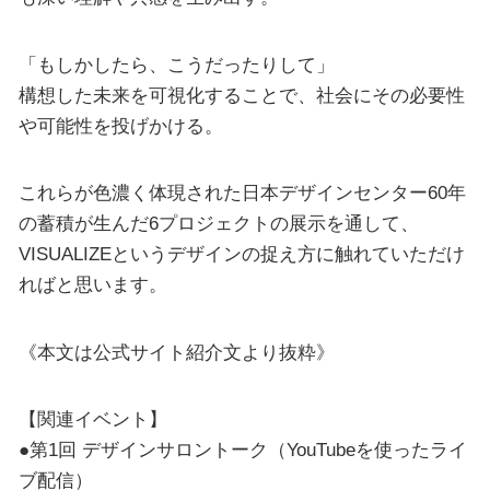
「もしかしたら、こうだったりして」
構想した未来を可視化することで、社会にその必要性
や可能性を投げかける。
これらが色濃く体現された日本デザインセンター60年
の蓄積が生んだ6プロジェクトの展示を通して、
VISUALIZEというデザインの捉え方に触れていただけ
ればと思います。
《本文は公式サイト紹介文より抜粋》
【関連イベント】
●第1回 デザインサロントーク（YouTubeを使ったライ
ブ配信）