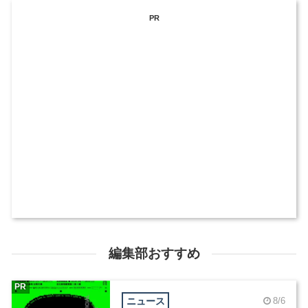
PR
編集部おすすめ
PR
ニュース
8/6