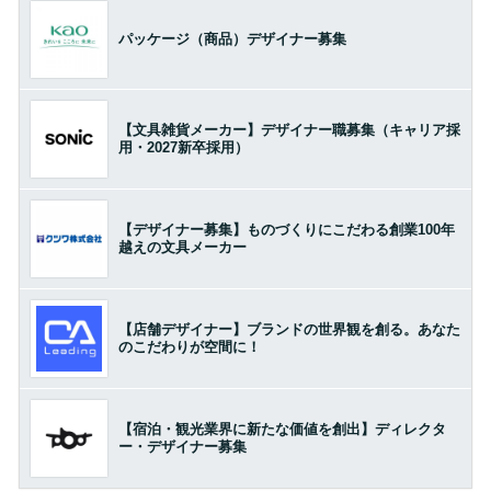
パッケージ（商品）デザイナー募集
【文具雑貨メーカー】デザイナー職募集（キャリア採
用・2027新卒採用）
【デザイナー募集】ものづくりにこだわる創業100年
越えの文具メーカー
【店舗デザイナー】ブランドの世界観を創る。あなた
のこだわりが空間に！
【宿泊・観光業界に新たな価値を創出】ディレクタ
ー・デザイナー募集