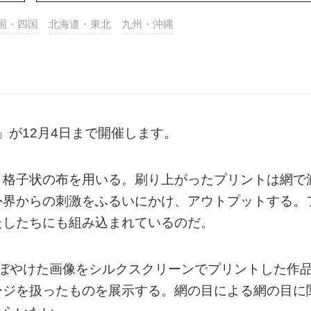
国・四国
北海道・東北
九州・沖縄
目」が12月4日まで開催します。
う格子状の布を用いる。刷り上がったプリントは網で
外界からの刺激をふるいにかけ、アウトプットする。
たしたちにも組み込まれているのだ。
われるぼやけた画像をシルクスクリーンでプリントした作
ージを扱ったものを展示する。網の目による網の目に