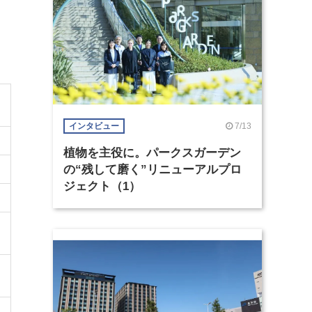
7/13
インタビュー
植物を主役に。パークスガーデン
の“残して磨く”リニューアルプロ
ジェクト（1）