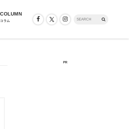
COLUMN
コラム
PR