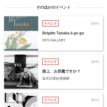
そのほかのイベント
イベント
8/6
Brigitte Tanaka ā go go
OFS GALLERY
イベント
8/5
路上、お邪魔ですか？
金沢21世紀美術館
イベント
8/4