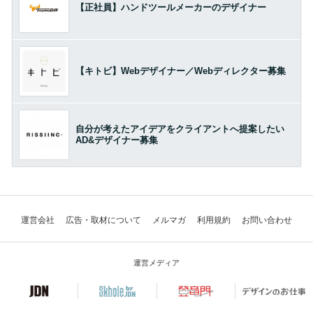
【正社員】ハンドツールメーカーのデザイナー
【キトビ】Webデザイナー／Webディレクター募集
自分が考えたアイデアをクライアントへ提案したい
AD&デザイナー募集
運営会社
広告・取材について
メルマガ
利用規約
お問い合わせ
運営メディア