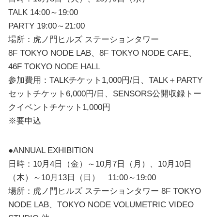
TALK 14:00～19:00
PARTY 19:00～21:00
場所：虎ノ門ヒルズ ステーションタワー
8F TOKYO NODE LAB、8F TOKYO NODE CAFE、
46F TOKYO NODE HALL
参加費用：TALKチケット1,000円/日、TALK＋PARTY
セットチケット6,000円/日、SENSORS公開収録トー
クイベントチケット1,000円
※要申込
●ANNUAL EXHIBITION
日時：10月4日（金）～10月7日（月）、10月10日
（木）～10月13日（日） 11:00～19:00
場所：虎ノ門ヒルズ ステーションタワー 8F TOKYO
NODE LAB、TOKYO NODE VOLUMETRIC VIDEO