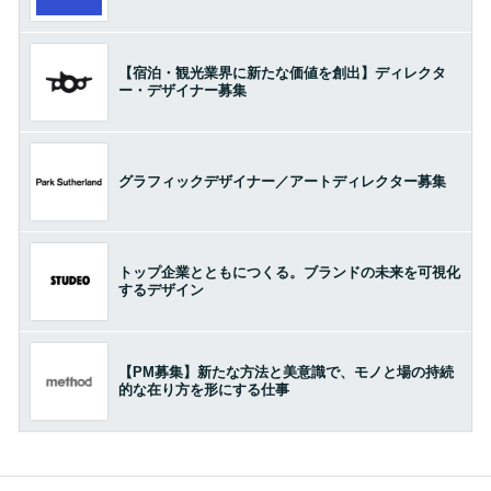
【宿泊・観光業界に新たな価値を創出】ディレクタ
ー・デザイナー募集
グラフィックデザイナー／アートディレクター募集
トップ企業とともにつくる。ブランドの未来を可視化
するデザイン
【PM募集】新たな方法と美意識で、モノと場の持続
的な在り方を形にする仕事