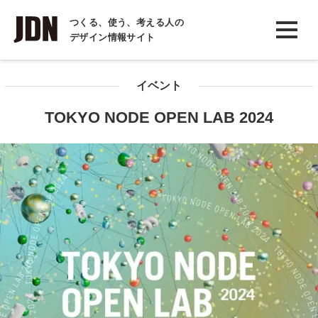
INTERVIEW
つくる、使う、考える人の
デザイン情報サイト
インタビュー
REPORT
イベント
レポート
TOKYO NODE OPEN LAB 2024
COLUMN
コラム