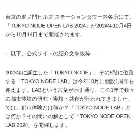
東京の虎ノ門ヒルズ ステーションタワー内各所にて、
「TOKYO NODE OPEN LAB 2024」が2024年10月4日
から10月14日まで開催されます。
—以下、公式サイトの紹介文を抜粋—
2023年に誕生した「TOKYO NODE」、その8階に位置
する「TOKYO NODE LAB」は今年10月に開設1周年を
迎えます。LABという言葉が示す通り、この1年で数々
の都市体験の研究・実験・共創が行われてきました。
では、都市体験とは何か？「TOKYO NODE LAB」と
は何か？その問いの解として「TOKYO NODE OPEN
LAB 2024」を開催します。