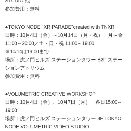
STUDIO 他
参加費用：無料
●TOKYO NODE “XR PARADE”created with TNXR
日時：10月4日（金）～10月14日（月・祝） 月～金
11:00～20:00／土・日・祝 11:00～19:00
※10/14は19:00まで
場所：虎ノ門ヒルズ ステーションタワー B2F ステー
ションアトリウム
参加費用：無料
●VOLUMETRIC CREATIVE WORKSHOP
日時：10月4日（金）、10月7日（月） 各日15:00～
19:00
場所：虎ノ門ヒルズ ステーションタワー 8F TOKYO
NODE VOLUMETRIC VIDEO STUDIO